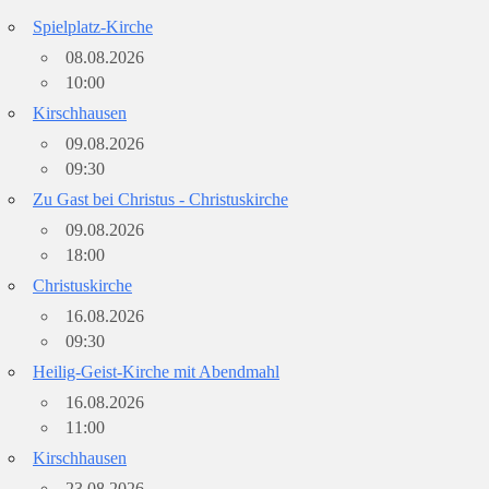
Spielplatz-Kirche
08.08.2026
10:00
Kirschhausen
09.08.2026
09:30
Zu Gast bei Christus - Christuskirche
09.08.2026
18:00
Christuskirche
16.08.2026
09:30
Heilig-Geist-Kirche mit Abendmahl
16.08.2026
11:00
Kirschhausen
23.08.2026