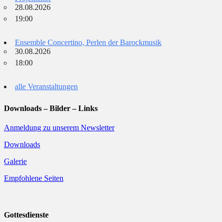
28.08.2026
19:00
Ensemble Concertino, Perlen der Barockmusik
30.08.2026
18:00
alle Veranstaltungen
Downloads – Bilder – Links
Anmeldung zu unserem Newsletter
Downloads
Galerie
Empfohlene Seiten
Gottesdienste