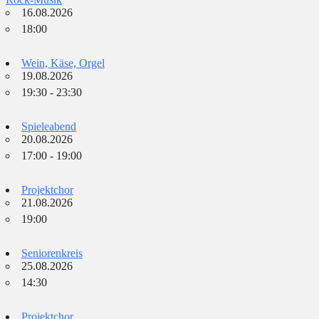
16.08.2026
18:00
Wein, Käse, Orgel
19.08.2026
19:30 - 23:30
Spieleabend
20.08.2026
17:00 - 19:00
Projektchor
21.08.2026
19:00
Seniorenkreis
25.08.2026
14:30
Projektchor