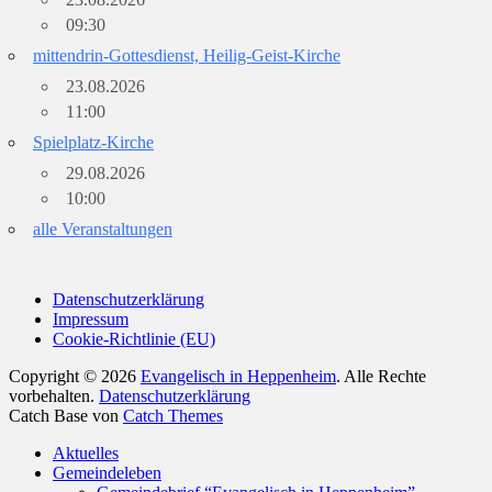
09:30
mittendrin-Gottesdienst, Heilig-Geist-Kirche
23.08.2026
11:00
Spielplatz-Kirche
29.08.2026
10:00
alle Veranstaltungen
Datenschutzerklärung
Impressum
Cookie-Richtlinie (EU)
Copyright © 2026
Evangelisch in Heppenheim
. Alle Rechte
vorbehalten.
Datenschutzerklärung
Catch Base von
Catch Themes
Nach
Aktuelles
oben
Gemeindeleben
scrollen