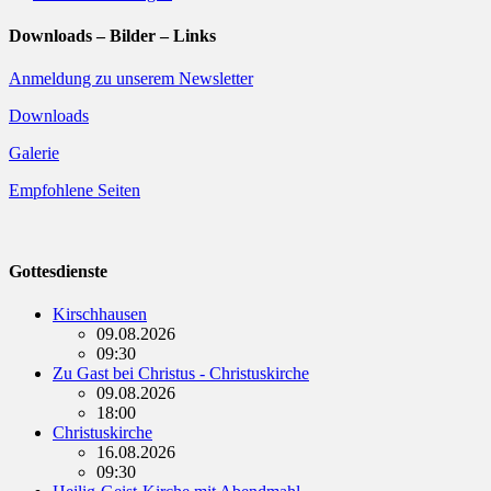
Downloads – Bilder – Links
Anmeldung zu unserem Newsletter
Downloads
Galerie
Empfohlene Seiten
Gottesdienste
Kirschhausen
09.08.2026
09:30
Zu Gast bei Christus - Christuskirche
09.08.2026
18:00
Christuskirche
16.08.2026
09:30