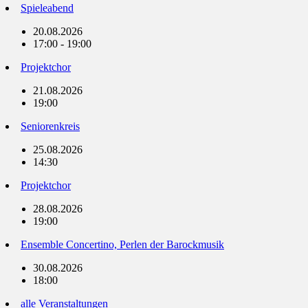
Spieleabend
20.08.2026
17:00 - 19:00
Projektchor
21.08.2026
19:00
Seniorenkreis
25.08.2026
14:30
Projektchor
28.08.2026
19:00
Ensemble Concertino, Perlen der Barockmusik
30.08.2026
18:00
alle Veranstaltungen