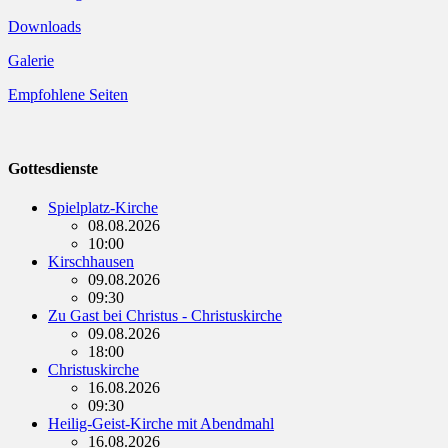
Downloads
Galerie
Empfohlene Seiten
Gottesdienste
Spielplatz-Kirche
08.08.2026
10:00
Kirschhausen
09.08.2026
09:30
Zu Gast bei Christus - Christuskirche
09.08.2026
18:00
Christuskirche
16.08.2026
09:30
Heilig-Geist-Kirche mit Abendmahl
16.08.2026