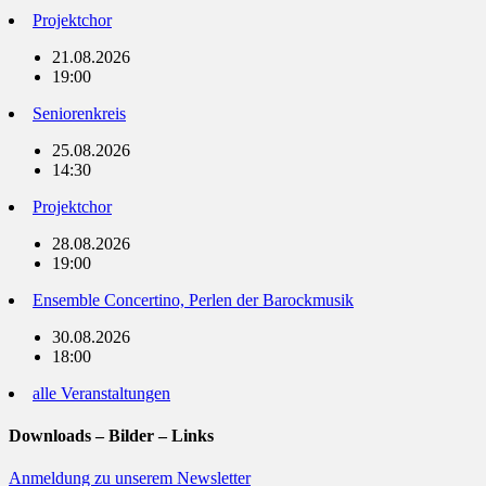
Projektchor
21.08.2026
19:00
Seniorenkreis
25.08.2026
14:30
Projektchor
28.08.2026
19:00
Ensemble Concertino, Perlen der Barockmusik
30.08.2026
18:00
alle Veranstaltungen
Downloads – Bilder – Links
Anmeldung zu unserem Newsletter