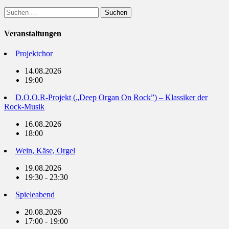
Suchen
nach:
Veranstaltungen
Projektchor
14.08.2026
19:00
D.O.O.R-Projekt („Deep Organ On Rock”) – Klassiker der
Rock-Musik
16.08.2026
18:00
Wein, Käse, Orgel
19.08.2026
19:30 - 23:30
Spieleabend
20.08.2026
17:00 - 19:00