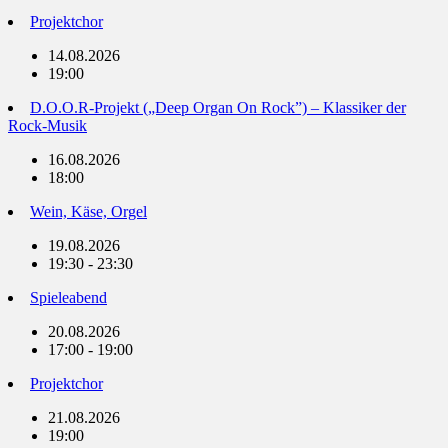
Projektchor
14.08.2026
19:00
D.O.O.R-Projekt („Deep Organ On Rock”) – Klassiker der
Rock-Musik
16.08.2026
18:00
Wein, Käse, Orgel
19.08.2026
19:30 - 23:30
Spieleabend
20.08.2026
17:00 - 19:00
Projektchor
21.08.2026
19:00