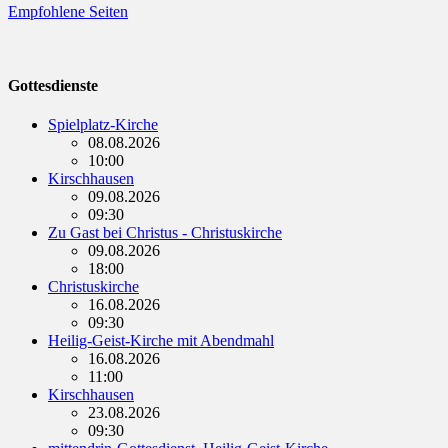
Empfohlene Seiten
Gottesdienste
Spielplatz-Kirche
08.08.2026
10:00
Kirschhausen
09.08.2026
09:30
Zu Gast bei Christus - Christuskirche
09.08.2026
18:00
Christuskirche
16.08.2026
09:30
Heilig-Geist-Kirche mit Abendmahl
16.08.2026
11:00
Kirschhausen
23.08.2026
09:30