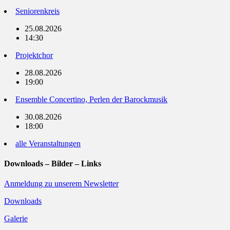
Seniorenkreis
25.08.2026
14:30
Projektchor
28.08.2026
19:00
Ensemble Concertino, Perlen der Barockmusik
30.08.2026
18:00
alle Veranstaltungen
Downloads – Bilder – Links
Anmeldung zu unserem Newsletter
Downloads
Galerie