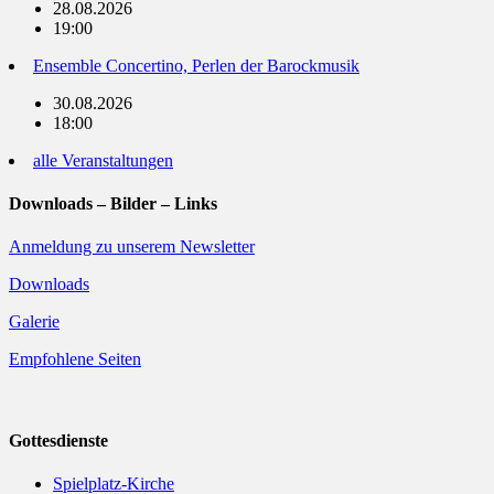
28.08.2026
19:00
Ensemble Concertino, Perlen der Barockmusik
30.08.2026
18:00
alle Veranstaltungen
Downloads – Bilder – Links
Anmeldung zu unserem Newsletter
Downloads
Galerie
Empfohlene Seiten
Gottesdienste
Spielplatz-Kirche