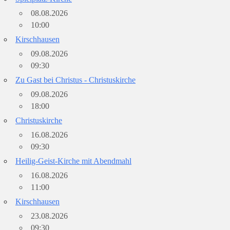
08.08.2026
10:00
Kirschhausen
09.08.2026
09:30
Zu Gast bei Christus - Christuskirche
09.08.2026
18:00
Christuskirche
16.08.2026
09:30
Heilig-Geist-Kirche mit Abendmahl
16.08.2026
11:00
Kirschhausen
23.08.2026
09:30