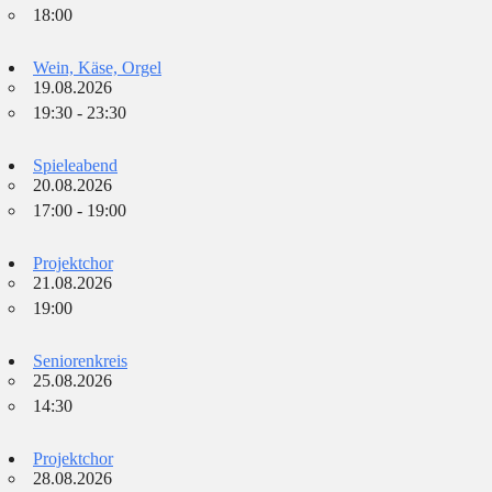
18:00
Wein, Käse, Orgel
19.08.2026
19:30 - 23:30
Spieleabend
20.08.2026
17:00 - 19:00
Projektchor
21.08.2026
19:00
Seniorenkreis
25.08.2026
14:30
Projektchor
28.08.2026