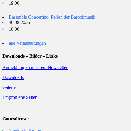
19:00
Ensemble Concertino, Perlen der Barockmusik
30.08.2026
18:00
alle Veranstaltungen
Downloads – Bilder – Links
Anmeldung zu unserem Newsletter
Downloads
Galerie
Empfohlene Seiten
Gottesdienste
Spielplatz-Kirche