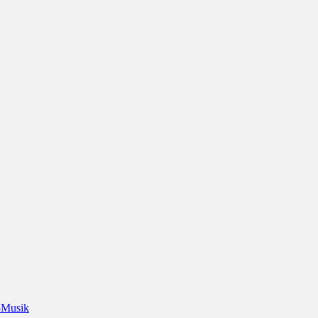
-Musik