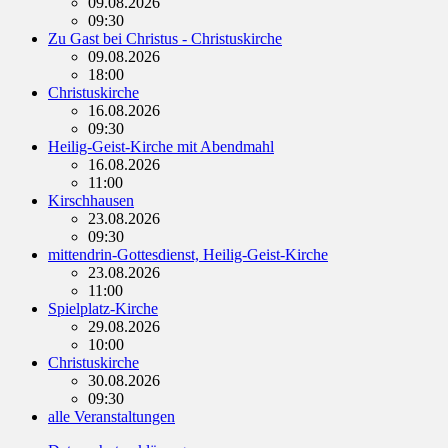
09.08.2026
09:30
Zu Gast bei Christus - Christuskirche
09.08.2026
18:00
Christuskirche
16.08.2026
09:30
Heilig-Geist-Kirche mit Abendmahl
16.08.2026
11:00
Kirschhausen
23.08.2026
09:30
mittendrin-Gottesdienst, Heilig-Geist-Kirche
23.08.2026
11:00
Spielplatz-Kirche
29.08.2026
10:00
Christuskirche
30.08.2026
09:30
alle Veranstaltungen