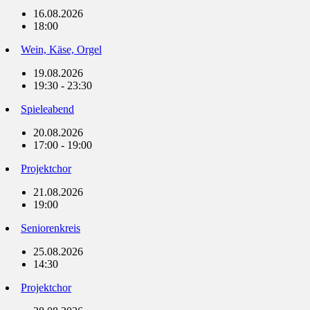
16.08.2026
18:00
Wein, Käse, Orgel
19.08.2026
19:30 - 23:30
Spieleabend
20.08.2026
17:00 - 19:00
Projektchor
21.08.2026
19:00
Seniorenkreis
25.08.2026
14:30
Projektchor