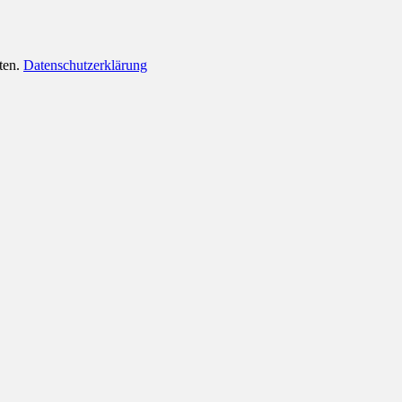
lten.
Datenschutzerklärung