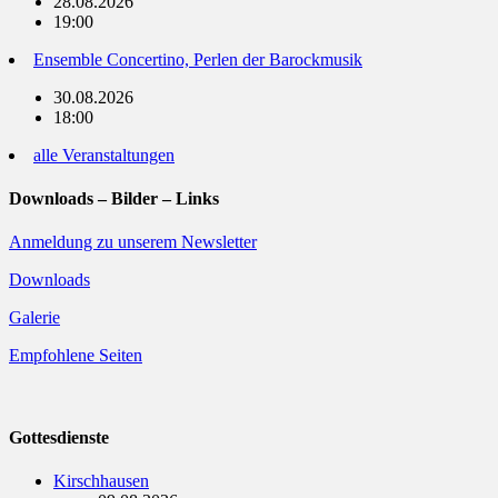
28.08.2026
19:00
Ensemble Concertino, Perlen der Barockmusik
30.08.2026
18:00
alle Veranstaltungen
Downloads – Bilder – Links
Anmeldung zu unserem Newsletter
Downloads
Galerie
Empfohlene Seiten
Gottesdienste
Kirschhausen