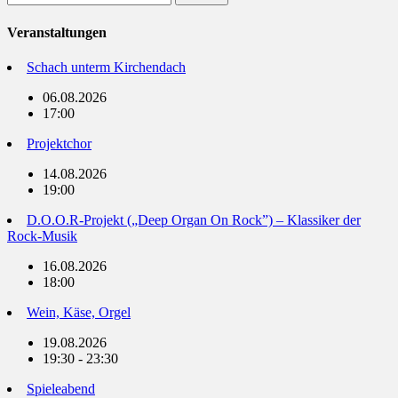
nach:
Veranstaltungen
Schach unterm Kirchendach
06.08.2026
17:00
Projektchor
14.08.2026
19:00
D.O.O.R-Projekt („Deep Organ On Rock”) – Klassiker der
Rock-Musik
16.08.2026
18:00
Wein, Käse, Orgel
19.08.2026
19:30 - 23:30
Spieleabend