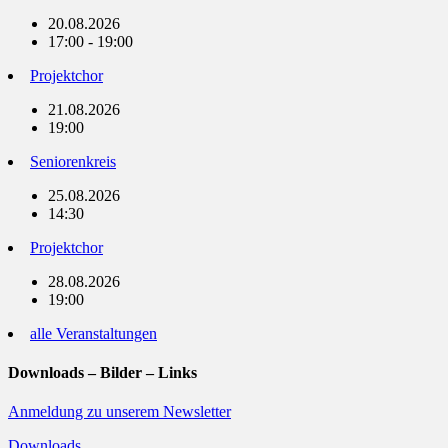
20.08.2026
17:00 - 19:00
Projektchor
21.08.2026
19:00
Seniorenkreis
25.08.2026
14:30
Projektchor
28.08.2026
19:00
alle Veranstaltungen
Downloads – Bilder – Links
Anmeldung zu unserem Newsletter
Downloads