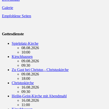
Galerie
Empfohlene Seiten
Gottesdienste
Spielplatz-Kirche
08.08.2026
10:00
Kirschhausen
09.08.2026
09:30
Zu Gast bei Christus - Christuskirche
09.08.2026
18:00
Christuskirche
16.08.2026
09:30
Heilig-Geist-Kirche mit Abendmahl
16.08.2026
11:00