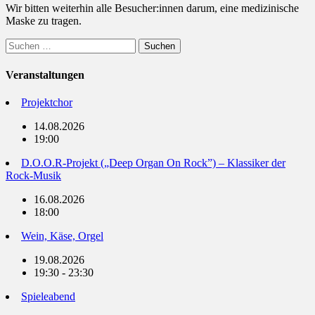
Wir bitten weiterhin alle Besucher:innen darum, eine medizinische
Maske zu tragen.
Suchen
nach:
Veranstaltungen
Projektchor
14.08.2026
19:00
D.O.O.R-Projekt („Deep Organ On Rock”) – Klassiker der
Rock-Musik
16.08.2026
18:00
Wein, Käse, Orgel
19.08.2026
19:30 - 23:30
Spieleabend