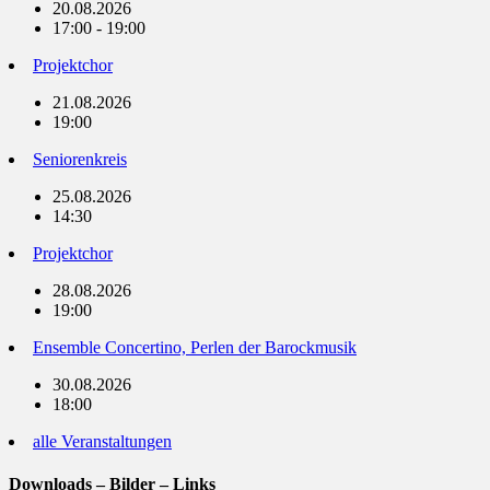
20.08.2026
17:00 - 19:00
Projektchor
21.08.2026
19:00
Seniorenkreis
25.08.2026
14:30
Projektchor
28.08.2026
19:00
Ensemble Concertino, Perlen der Barockmusik
30.08.2026
18:00
alle Veranstaltungen
Downloads – Bilder – Links