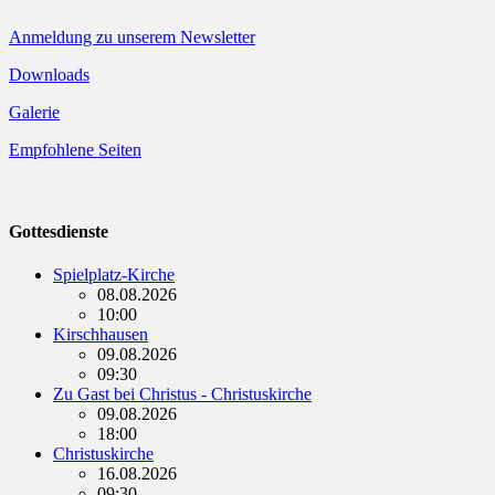
Anmeldung zu unserem Newsletter
Downloads
Galerie
Empfohlene Seiten
Gottesdienste
Spielplatz-Kirche
08.08.2026
10:00
Kirschhausen
09.08.2026
09:30
Zu Gast bei Christus - Christuskirche
09.08.2026
18:00
Christuskirche
16.08.2026
09:30