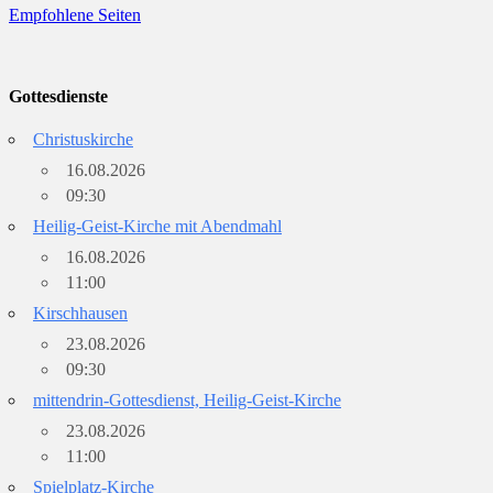
Empfohlene Seiten
Gottesdienste
Christuskirche
16.08.2026
09:30
Heilig-Geist-Kirche mit Abendmahl
16.08.2026
11:00
Kirschhausen
23.08.2026
09:30
mittendrin-Gottesdienst, Heilig-Geist-Kirche
23.08.2026
11:00
Spielplatz-Kirche