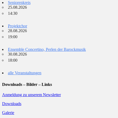
Seniorenkreis
25.08.2026
14:30
Projektchor
28.08.2026
19:00
Ensemble Concertino, Perlen der Barockmusik
30.08.2026
18:00
alle Veranstaltungen
Downloads – Bilder – Links
Anmeldung zu unserem Newsletter
Downloads
Galerie