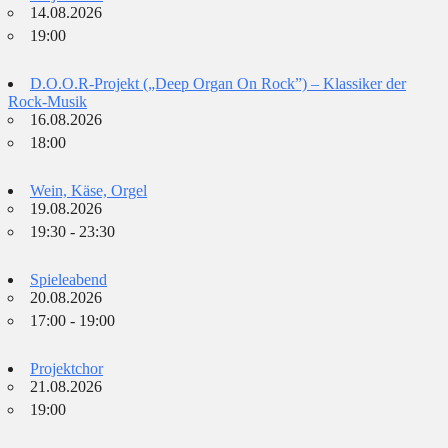
14.08.2026
19:00
D.O.O.R-Projekt („Deep Organ On Rock”) – Klassiker der
Rock-Musik
16.08.2026
18:00
Wein, Käse, Orgel
19.08.2026
19:30 - 23:30
Spieleabend
20.08.2026
17:00 - 19:00
Projektchor
21.08.2026
19:00