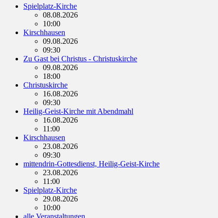
Spielplatz-Kirche
08.08.2026
10:00
Kirschhausen
09.08.2026
09:30
Zu Gast bei Christus - Christuskirche
09.08.2026
18:00
Christuskirche
16.08.2026
09:30
Heilig-Geist-Kirche mit Abendmahl
16.08.2026
11:00
Kirschhausen
23.08.2026
09:30
mittendrin-Gottesdienst, Heilig-Geist-Kirche
23.08.2026
11:00
Spielplatz-Kirche
29.08.2026
10:00
alle Veranstaltungen