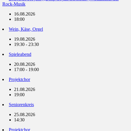
Rock-Musik
16.08.2026
18:00
Wein, Käse, Orgel
19.08.2026
19:30 - 23:30
Spieleabend
20.08.2026
17:00 - 19:00
Projektchor
21.08.2026
19:00
Seniorenkreis
25.08.2026
14:30
Projektchor