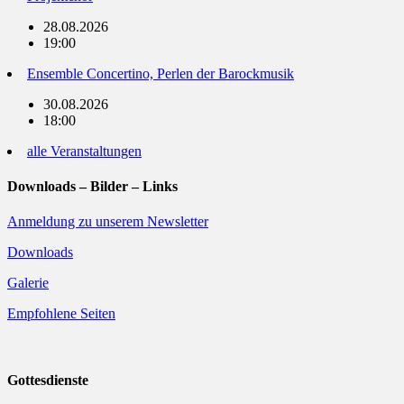
28.08.2026
19:00
Ensemble Concertino, Perlen der Barockmusik
30.08.2026
18:00
alle Veranstaltungen
Downloads – Bilder – Links
Anmeldung zu unserem Newsletter
Downloads
Galerie
Empfohlene Seiten
Gottesdienste