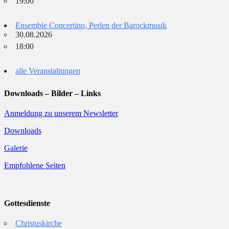
19:00
Ensemble Concertino, Perlen der Barockmusik
30.08.2026
18:00
alle Veranstaltungen
Downloads – Bilder – Links
Anmeldung zu unserem Newsletter
Downloads
Galerie
Empfohlene Seiten
Gottesdienste
Christuskirche