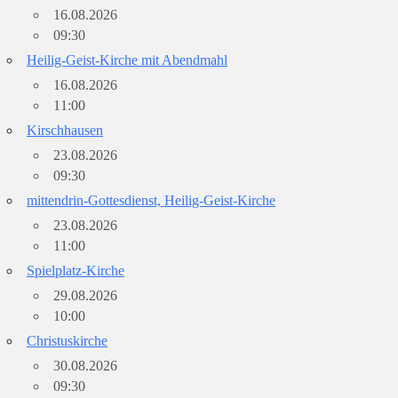
16.08.2026
09:30
Heilig-Geist-Kirche mit Abendmahl
16.08.2026
11:00
Kirschhausen
23.08.2026
09:30
mittendrin-Gottesdienst, Heilig-Geist-Kirche
23.08.2026
11:00
Spielplatz-Kirche
29.08.2026
10:00
Christuskirche
30.08.2026
09:30