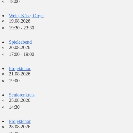
18:00
Wein, Käse, Orgel
19.08.2026
19:30 - 23:30
Spieleabend
20.08.2026
17:00 - 19:00
Projektchor
21.08.2026
19:00
Seniorenkreis
25.08.2026
14:30
Projektchor
28.08.2026