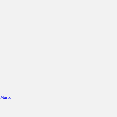
-Musik