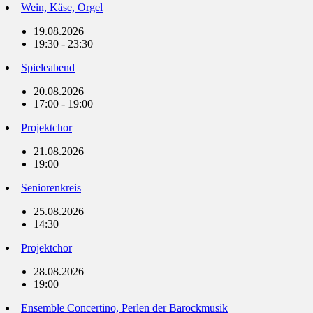
Wein, Käse, Orgel
19.08.2026
19:30 - 23:30
Spieleabend
20.08.2026
17:00 - 19:00
Projektchor
21.08.2026
19:00
Seniorenkreis
25.08.2026
14:30
Projektchor
28.08.2026
19:00
Ensemble Concertino, Perlen der Barockmusik