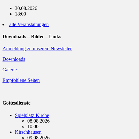
30.08.2026
18:00
alle Veranstaltungen
Downloads – Bilder – Links
Anmeldung zu unserem Newsletter
Downloads
Galerie
Empfohlene Seiten
Gottesdienste
Spielplatz-Kirche
08.08.2026
10:00
Kirschhausen
09.08.2026