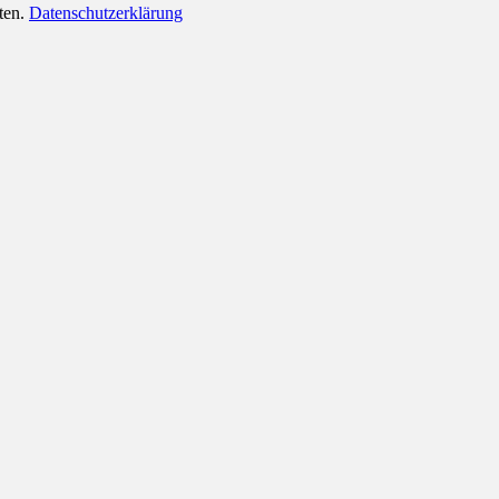
lten.
Datenschutzerklärung