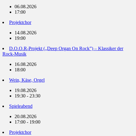
06.08.2026
17:00
Projektchor
14.08.2026
19:00
D.O.O.R-Projekt („Deep Organ On Rock”) – Klassiker der
Rock-Musik
16.08.2026
18:00
Wein, Käse, Orgel
19.08.2026
19:30 - 23:30
Spieleabend
20.08.2026
17:00 - 19:00
Projektchor