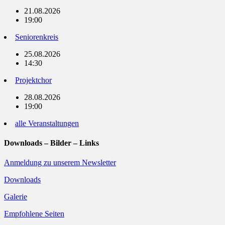
21.08.2026
19:00
Seniorenkreis
25.08.2026
14:30
Projektchor
28.08.2026
19:00
alle Veranstaltungen
Downloads – Bilder – Links
Anmeldung zu unserem Newsletter
Downloads
Galerie
Empfohlene Seiten