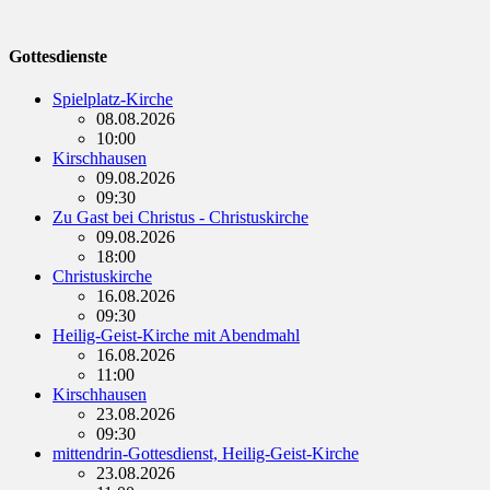
Gottesdienste
Spielplatz-Kirche
08.08.2026
10:00
Kirschhausen
09.08.2026
09:30
Zu Gast bei Christus - Christuskirche
09.08.2026
18:00
Christuskirche
16.08.2026
09:30
Heilig-Geist-Kirche mit Abendmahl
16.08.2026
11:00
Kirschhausen
23.08.2026
09:30
mittendrin-Gottesdienst, Heilig-Geist-Kirche
23.08.2026