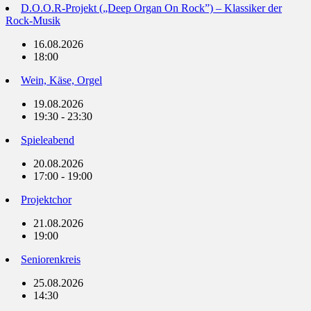
D.O.O.R-Projekt („Deep Organ On Rock”) – Klassiker der
Rock-Musik
16.08.2026
18:00
Wein, Käse, Orgel
19.08.2026
19:30 - 23:30
Spieleabend
20.08.2026
17:00 - 19:00
Projektchor
21.08.2026
19:00
Seniorenkreis
25.08.2026
14:30