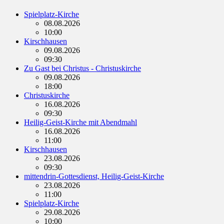
Spielplatz-Kirche
08.08.2026
10:00
Kirschhausen
09.08.2026
09:30
Zu Gast bei Christus - Christuskirche
09.08.2026
18:00
Christuskirche
16.08.2026
09:30
Heilig-Geist-Kirche mit Abendmahl
16.08.2026
11:00
Kirschhausen
23.08.2026
09:30
mittendrin-Gottesdienst, Heilig-Geist-Kirche
23.08.2026
11:00
Spielplatz-Kirche
29.08.2026
10:00