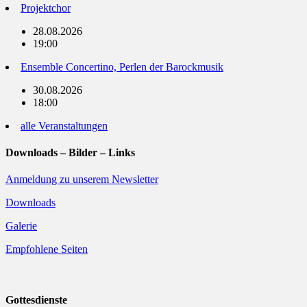
Projektchor
28.08.2026
19:00
Ensemble Concertino, Perlen der Barockmusik
30.08.2026
18:00
alle Veranstaltungen
Downloads – Bilder – Links
Anmeldung zu unserem Newsletter
Downloads
Galerie
Empfohlene Seiten
Gottesdienste