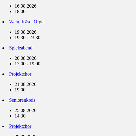
16.08.2026
18:00
Wein, Käse, Orgel
19.08.2026
19:30 - 23:30
Spieleabend
20.08.2026
17:00 - 19:00
Projektchor
21.08.2026
19:00
Seniorenkreis
25.08.2026
14:30
Projektchor