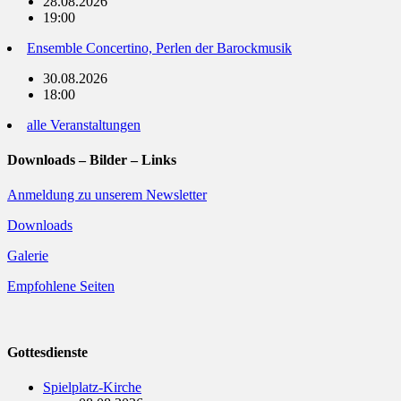
28.08.2026
19:00
Ensemble Concertino, Perlen der Barockmusik
30.08.2026
18:00
alle Veranstaltungen
Downloads – Bilder – Links
Anmeldung zu unserem Newsletter
Downloads
Galerie
Empfohlene Seiten
Gottesdienste
Spielplatz-Kirche