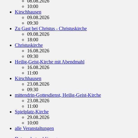
08.08.2026
10:00
Kirschhausen
09.08.2026
09:30
Zu Gast bei Christus - Christuskirche
09.08.2026
18:00
Christuskirche
16.08.2026
09:30
Heilig-Geist-Kirche mit Abendmahl
16.08.2026
11:00
Kirschhausen
23.08.2026
09:30
mittendrin-Gottesdienst, Heilig-Geist-Kirche
23.08.2026
11:00
Spielplatz-Kirche
29.08.2026
10:00
alle Veranstaltungen