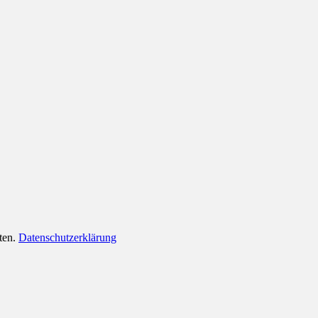
lten.
Datenschutzerklärung