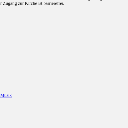
Zugang zur Kirche ist barrierefrei.
-Musik