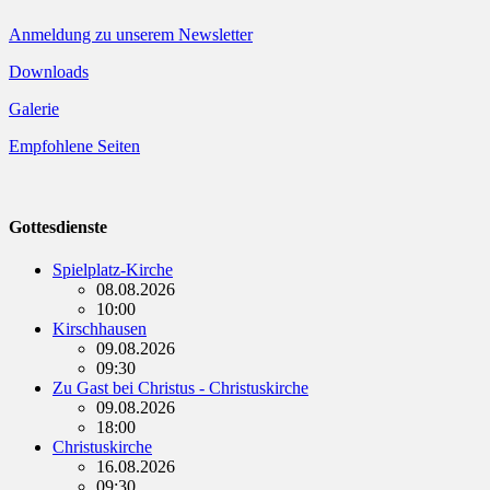
Anmeldung zu unserem Newsletter
Downloads
Galerie
Empfohlene Seiten
Gottesdienste
Spielplatz-Kirche
08.08.2026
10:00
Kirschhausen
09.08.2026
09:30
Zu Gast bei Christus - Christuskirche
09.08.2026
18:00
Christuskirche
16.08.2026
09:30