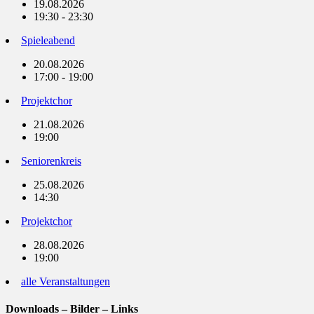
19.08.2026
19:30 - 23:30
Spieleabend
20.08.2026
17:00 - 19:00
Projektchor
21.08.2026
19:00
Seniorenkreis
25.08.2026
14:30
Projektchor
28.08.2026
19:00
alle Veranstaltungen
Downloads – Bilder – Links