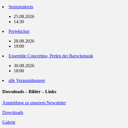
Seniorenkreis
25.08.2026
14:30
Projektchor
28.08.2026
19:00
Ensemble Concertino, Perlen der Barockmusik
30.08.2026
18:00
alle Veranstaltungen
Downloads – Bilder – Links
Anmeldung zu unserem Newsletter
Downloads
Galerie