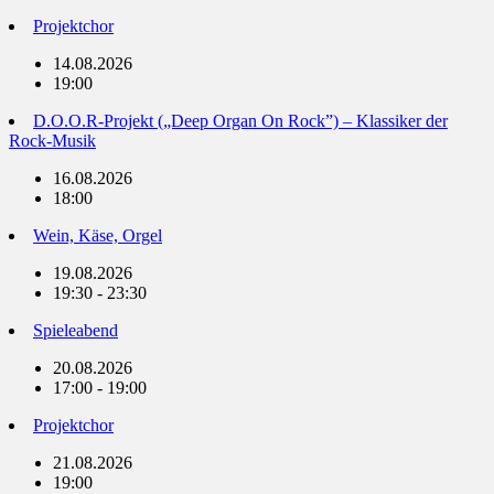
Projektchor
14.08.2026
19:00
D.O.O.R-Projekt („Deep Organ On Rock”) – Klassiker der
Rock-Musik
16.08.2026
18:00
Wein, Käse, Orgel
19.08.2026
19:30 - 23:30
Spieleabend
20.08.2026
17:00 - 19:00
Projektchor
21.08.2026
19:00