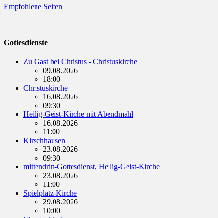
Empfohlene Seiten
Gottesdienste
Zu Gast bei Christus - Christuskirche
09.08.2026
18:00
Christuskirche
16.08.2026
09:30
Heilig-Geist-Kirche mit Abendmahl
16.08.2026
11:00
Kirschhausen
23.08.2026
09:30
mittendrin-Gottesdienst, Heilig-Geist-Kirche
23.08.2026
11:00
Spielplatz-Kirche
29.08.2026
10:00