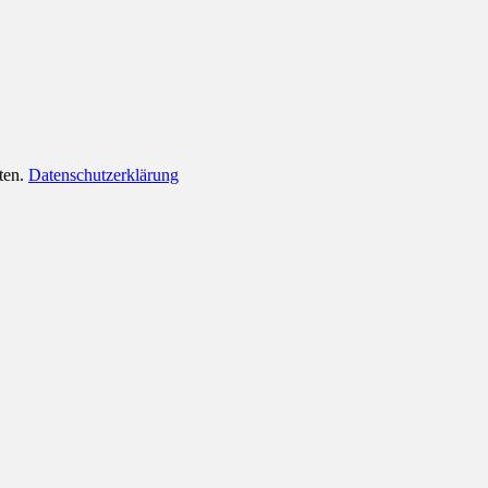
lten.
Datenschutzerklärung