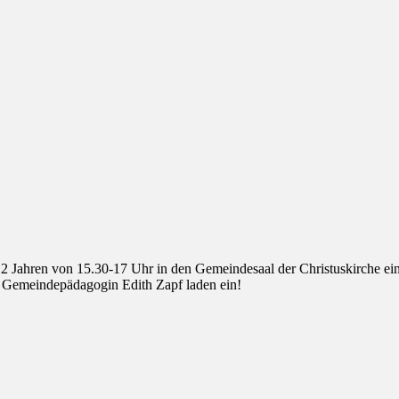
 Jahren von 15.30-17 Uhr in den Gemeindesaal der Christuskirche ein
 Gemeindepädagogin Edith Zapf laden ein!