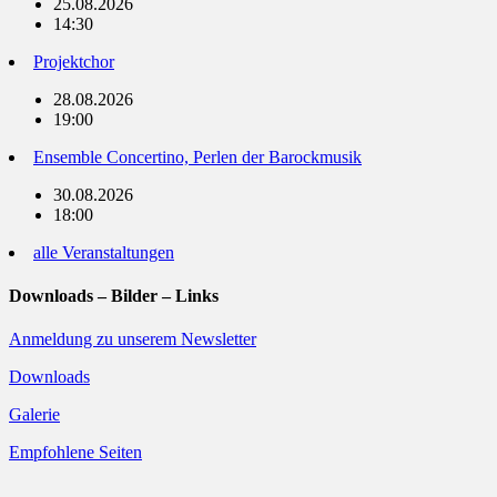
25.08.2026
14:30
Projektchor
28.08.2026
19:00
Ensemble Concertino, Perlen der Barockmusik
30.08.2026
18:00
alle Veranstaltungen
Downloads – Bilder – Links
Anmeldung zu unserem Newsletter
Downloads
Galerie
Empfohlene Seiten