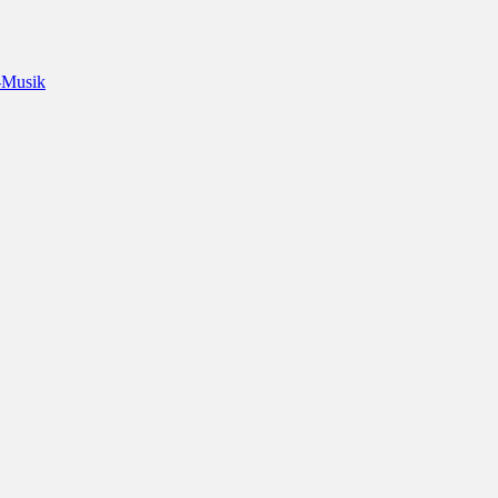
-Musik