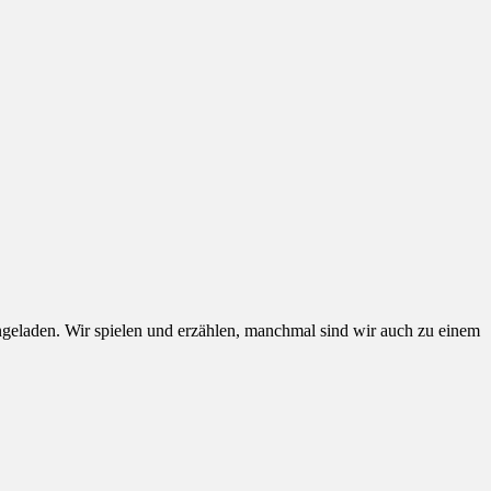
geladen. Wir spielen und erzählen, manchmal sind wir auch zu einem