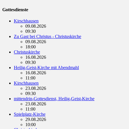
Gottesdienste
Kirschhausen
09.08.2026
09:30
Zu Gast bei Christus - Christuskirche
09.08.2026
18:00
Christuskirche
16.08.2026
09:30
Heilig-Geist-Kirche mit Abendmahl
16.08.2026
11:00
Kirschhausen
23.08.2026
09:30
mittendrin-Gottesdienst, Heilig-Geist-Kirche
23.08.2026
11:00
Spielplatz-Kirche
29.08.2026
10:00