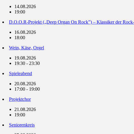
14.08.2026
19:00
D.O.O.R-Projekt („Deep Organ On Rock”) – Klassiker der Rock
16.08.2026
18:00
Wein, Käse, Orgel
19.08.2026
19:30 - 23:30
Spieleabend
20.08.2026
17:00 - 19:00
Projektchor
21.08.2026
19:00
Seniorenkreis