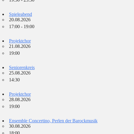
Spieleabend
20.08.2026
17:00 - 19:00
Projektchor
21.08.2026
19:00
Seniorenkreis
25.08.2026
14:30
Projektchor
28.08.2026
19:00
Ensemble Concertino, Perlen der Barockmusik
30.08.2026
18:00