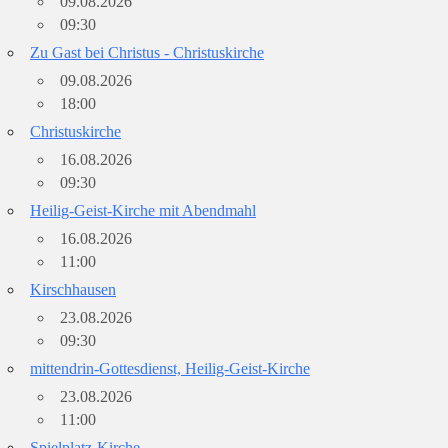
09.08.2026
09:30
Zu Gast bei Christus - Christuskirche
09.08.2026
18:00
Christuskirche
16.08.2026
09:30
Heilig-Geist-Kirche mit Abendmahl
16.08.2026
11:00
Kirschhausen
23.08.2026
09:30
mittendrin-Gottesdienst, Heilig-Geist-Kirche
23.08.2026
11:00
Spielplatz-Kirche