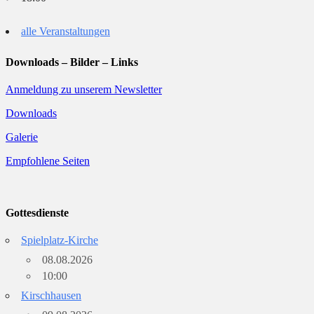
alle Veranstaltungen
Downloads – Bilder – Links
Anmeldung zu unserem Newsletter
Downloads
Galerie
Empfohlene Seiten
Gottesdienste
Spielplatz-Kirche
08.08.2026
10:00
Kirschhausen