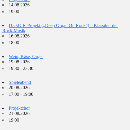
14.08.2026
19:00
D.O.O.R-Projekt („Deep Organ On Rock”) – Klassiker der
Rock-Musik
16.08.2026
18:00
Wein, Käse, Orgel
19.08.2026
19:30 - 23:30
Spieleabend
20.08.2026
17:00 - 19:00
Projektchor
21.08.2026
19:00