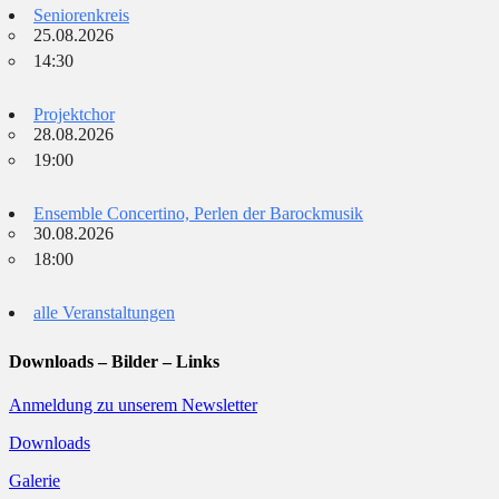
Seniorenkreis
25.08.2026
14:30
Projektchor
28.08.2026
19:00
Ensemble Concertino, Perlen der Barockmusik
30.08.2026
18:00
alle Veranstaltungen
Downloads – Bilder – Links
Anmeldung zu unserem Newsletter
Downloads
Galerie