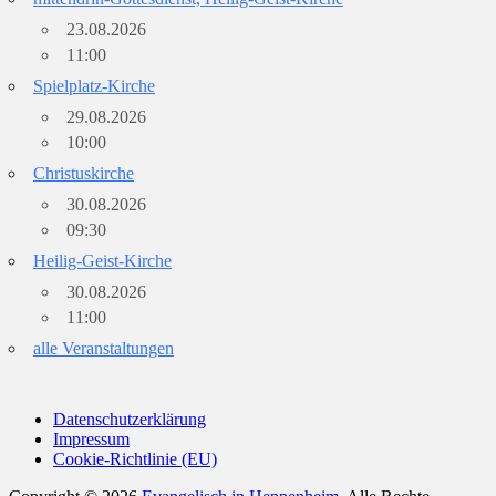
23.08.2026
11:00
Spielplatz-Kirche
29.08.2026
10:00
Christuskirche
30.08.2026
09:30
Heilig-Geist-Kirche
30.08.2026
11:00
alle Veranstaltungen
Datenschutzerklärung
Impressum
Cookie-Richtlinie (EU)