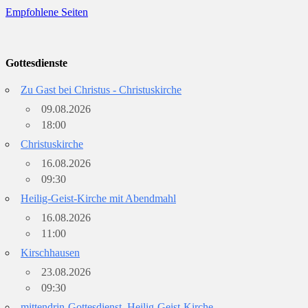
Empfohlene Seiten
Gottesdienste
Zu Gast bei Christus - Christuskirche
09.08.2026
18:00
Christuskirche
16.08.2026
09:30
Heilig-Geist-Kirche mit Abendmahl
16.08.2026
11:00
Kirschhausen
23.08.2026
09:30
mittendrin-Gottesdienst, Heilig-Geist-Kirche