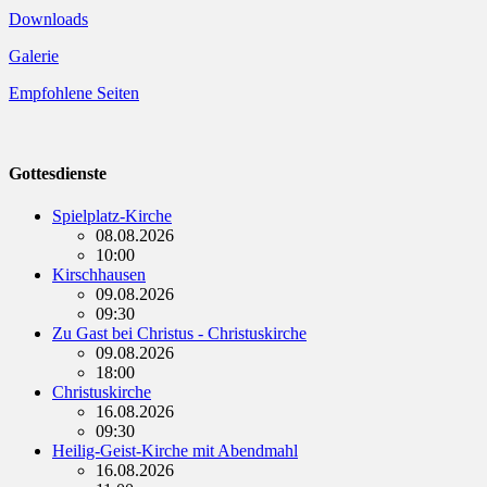
Downloads
Galerie
Empfohlene Seiten
Gottesdienste
Spielplatz-Kirche
08.08.2026
10:00
Kirschhausen
09.08.2026
09:30
Zu Gast bei Christus - Christuskirche
09.08.2026
18:00
Christuskirche
16.08.2026
09:30
Heilig-Geist-Kirche mit Abendmahl
16.08.2026