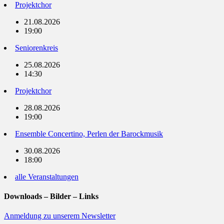
Projektchor
21.08.2026
19:00
Seniorenkreis
25.08.2026
14:30
Projektchor
28.08.2026
19:00
Ensemble Concertino, Perlen der Barockmusik
30.08.2026
18:00
alle Veranstaltungen
Downloads – Bilder – Links
Anmeldung zu unserem Newsletter