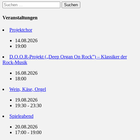
Suchen
nach:
Veranstaltungen
Projektchor
14.08.2026
19:00
D.O.O.R-Projekt („Deep Organ On Rock”) – Klassiker der
Rock-Musik
16.08.2026
18:00
Wein, Käse, Orgel
19.08.2026
19:30 - 23:30
Spieleabend
20.08.2026
17:00 - 19:00