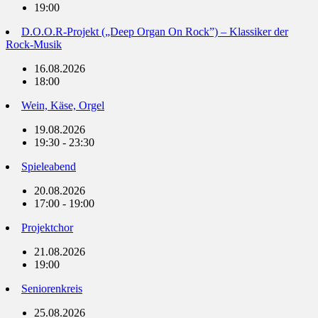
19:00
D.O.O.R-Projekt („Deep Organ On Rock”) – Klassiker der
Rock-Musik
16.08.2026
18:00
Wein, Käse, Orgel
19.08.2026
19:30 - 23:30
Spieleabend
20.08.2026
17:00 - 19:00
Projektchor
21.08.2026
19:00
Seniorenkreis
25.08.2026