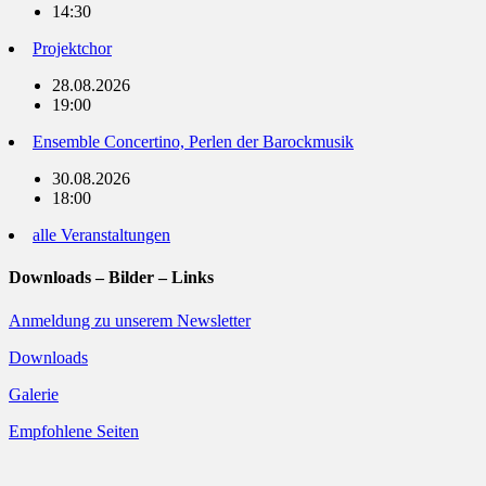
14:30
Projektchor
28.08.2026
19:00
Ensemble Concertino, Perlen der Barockmusik
30.08.2026
18:00
alle Veranstaltungen
Downloads – Bilder – Links
Anmeldung zu unserem Newsletter
Downloads
Galerie
Empfohlene Seiten