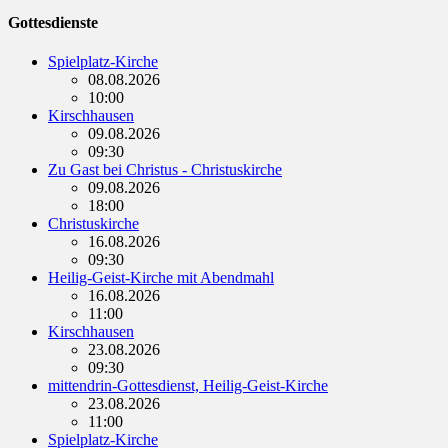
Gottesdienste
Spielplatz-Kirche
08.08.2026
10:00
Kirschhausen
09.08.2026
09:30
Zu Gast bei Christus - Christuskirche
09.08.2026
18:00
Christuskirche
16.08.2026
09:30
Heilig-Geist-Kirche mit Abendmahl
16.08.2026
11:00
Kirschhausen
23.08.2026
09:30
mittendrin-Gottesdienst, Heilig-Geist-Kirche
23.08.2026
11:00
Spielplatz-Kirche