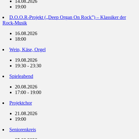
14.08.2026
19:00
D.O.O.R-Projekt („Deep Organ On Rock”) – Klassiker der
Rock-Musik
16.08.2026
18:00
Wein, Käse, Orgel
19.08.2026
19:30 - 23:30
Spieleabend
20.08.2026
17:00 - 19:00
Projektchor
21.08.2026
19:00
Seniorenkreis