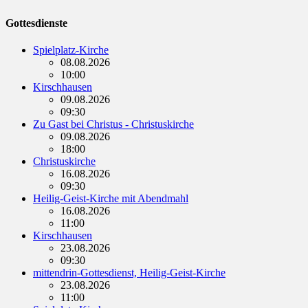
Gottesdienste
Spielplatz-Kirche
08.08.2026
10:00
Kirschhausen
09.08.2026
09:30
Zu Gast bei Christus - Christuskirche
09.08.2026
18:00
Christuskirche
16.08.2026
09:30
Heilig-Geist-Kirche mit Abendmahl
16.08.2026
11:00
Kirschhausen
23.08.2026
09:30
mittendrin-Gottesdienst, Heilig-Geist-Kirche
23.08.2026
11:00