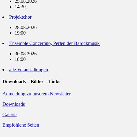
25.08.2026
14:30
Projektchor
28.08.2026
19:00
Ensemble Concertino, Perlen der Barockmusik
30.08.2026
18:00
alle Veranstaltungen
Downloads – Bilder – Links
Anmeldung zu unserem Newsletter
Downloads
Galerie
Empfohlene Seiten