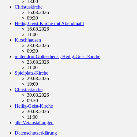
18:00
Christuskirche
16.08.2026
09:30
Heilig-Geist-Kirche mit Abendmahl
16.08.2026
11:00
Kirschhausen
23.08.2026
09:30
mittendrin-Gottesdienst, Heilig-Geist-Kirche
23.08.2026
11:00
Spielplatz-Kirche
29.08.2026
10:00
Christuskirche
30.08.2026
09:30
Heilig-Geist-Kirche
30.08.2026
11:00
alle Veranstaltungen
Datenschutzerklärung