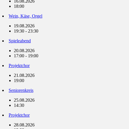
16.08.2026
18:00
Wein, Käse, Orgel
19.08.2026
19:30 - 23:30
Spieleabend
20.08.2026
17:00 - 19:00
Projektchor
21.08.2026
19:00
Seniorenkreis
25.08.2026
14:30
Projektchor
28.08.2026