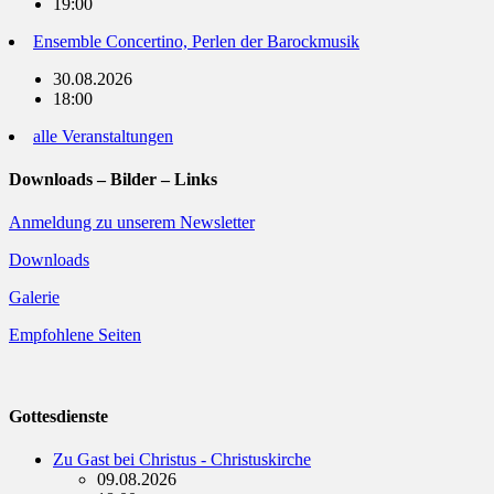
19:00
Ensemble Concertino, Perlen der Barockmusik
30.08.2026
18:00
alle Veranstaltungen
Downloads – Bilder – Links
Anmeldung zu unserem Newsletter
Downloads
Galerie
Empfohlene Seiten
Gottesdienste
Zu Gast bei Christus - Christuskirche
09.08.2026