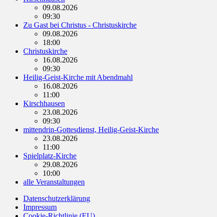
09.08.2026
09:30
Zu Gast bei Christus - Christuskirche
09.08.2026
18:00
Christuskirche
16.08.2026
09:30
Heilig-Geist-Kirche mit Abendmahl
16.08.2026
11:00
Kirschhausen
23.08.2026
09:30
mittendrin-Gottesdienst, Heilig-Geist-Kirche
23.08.2026
11:00
Spielplatz-Kirche
29.08.2026
10:00
alle Veranstaltungen
Datenschutzerklärung
Impressum
Cookie-Richtlinie (EU)