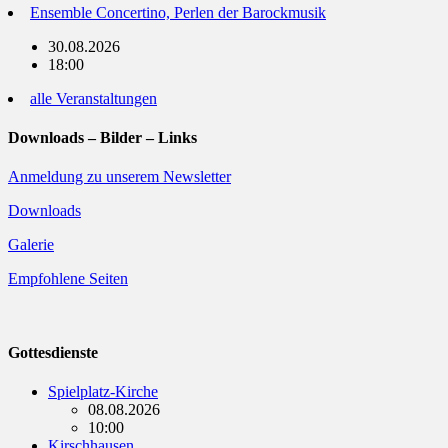
Ensemble Concertino, Perlen der Barockmusik
30.08.2026
18:00
alle Veranstaltungen
Downloads – Bilder – Links
Anmeldung zu unserem Newsletter
Downloads
Galerie
Empfohlene Seiten
Gottesdienste
Spielplatz-Kirche
08.08.2026
10:00
Kirschhausen