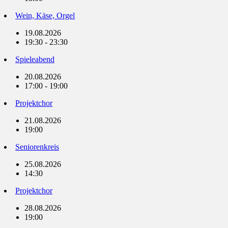
Wein, Käse, Orgel
19.08.2026
19:30 - 23:30
Spieleabend
20.08.2026
17:00 - 19:00
Projektchor
21.08.2026
19:00
Seniorenkreis
25.08.2026
14:30
Projektchor
28.08.2026
19:00