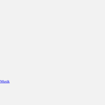
-Musik