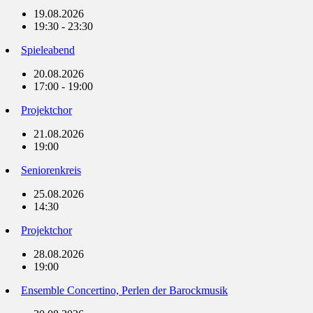
19.08.2026
19:30 - 23:30
Spieleabend
20.08.2026
17:00 - 19:00
Projektchor
21.08.2026
19:00
Seniorenkreis
25.08.2026
14:30
Projektchor
28.08.2026
19:00
Ensemble Concertino, Perlen der Barockmusik