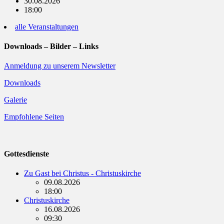
30.08.2026
18:00
alle Veranstaltungen
Downloads – Bilder – Links
Anmeldung zu unserem Newsletter
Downloads
Galerie
Empfohlene Seiten
Gottesdienste
Zu Gast bei Christus - Christuskirche
09.08.2026
18:00
Christuskirche
16.08.2026
09:30