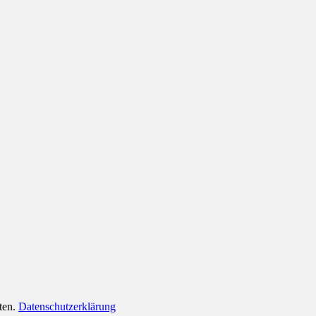
lten.
Datenschutzerklärung