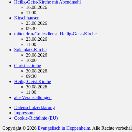
Heilig-Geist-Kirche mit Abendmahl
16.08.2026
11:00
Kirschhausen
23.08.2026
09:30
mittendrin-Gottesdienst, Heilig-Geist-Kirche
23.08.2026
11:00
Spielplatz-Kirche
29.08.2026
10:00
Christuskirche
30.08.2026
09:30
Heilig-Geist-Kirche
30.08.2026
11:00
alle Veranstaltungen
Datenschutzerklärung
Impressum
Cookie-Richtlinie (EU)
Copyright © 2026
Evangelisch in Heppenheim
. Alle Rechte vorbeha