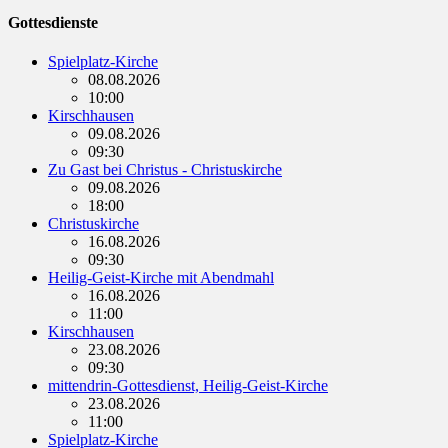
Gottesdienste
Spielplatz-Kirche
08.08.2026
10:00
Kirschhausen
09.08.2026
09:30
Zu Gast bei Christus - Christuskirche
09.08.2026
18:00
Christuskirche
16.08.2026
09:30
Heilig-Geist-Kirche mit Abendmahl
16.08.2026
11:00
Kirschhausen
23.08.2026
09:30
mittendrin-Gottesdienst, Heilig-Geist-Kirche
23.08.2026
11:00
Spielplatz-Kirche