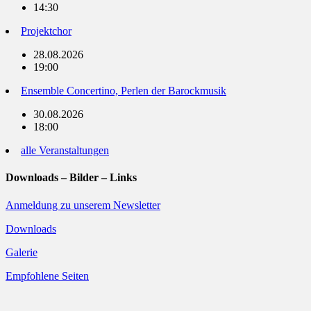
14:30
Projektchor
28.08.2026
19:00
Ensemble Concertino, Perlen der Barockmusik
30.08.2026
18:00
alle Veranstaltungen
Downloads – Bilder – Links
Anmeldung zu unserem Newsletter
Downloads
Galerie
Empfohlene Seiten