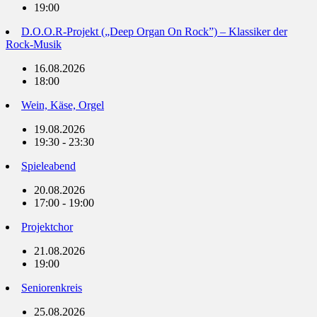
19:00
D.O.O.R-Projekt („Deep Organ On Rock”) – Klassiker der
Rock-Musik
16.08.2026
18:00
Wein, Käse, Orgel
19.08.2026
19:30 - 23:30
Spieleabend
20.08.2026
17:00 - 19:00
Projektchor
21.08.2026
19:00
Seniorenkreis
25.08.2026