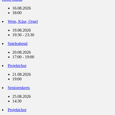
16.08.2026
18:00
Wein, Käse, Orgel
19.08.2026
19:30 - 23:30
Spieleabend
20.08.2026
17:00 - 19:00
Projektchor
21.08.2026
19:00
Seniorenkreis
25.08.2026
14:30
Projektchor