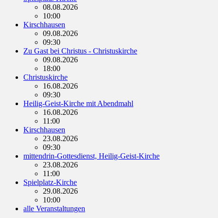
08.08.2026
10:00
Kirschhausen
09.08.2026
09:30
Zu Gast bei Christus - Christuskirche
09.08.2026
18:00
Christuskirche
16.08.2026
09:30
Heilig-Geist-Kirche mit Abendmahl
16.08.2026
11:00
Kirschhausen
23.08.2026
09:30
mittendrin-Gottesdienst, Heilig-Geist-Kirche
23.08.2026
11:00
Spielplatz-Kirche
29.08.2026
10:00
alle Veranstaltungen