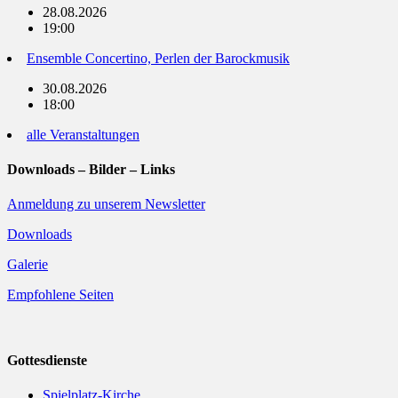
28.08.2026
19:00
Ensemble Concertino, Perlen der Barockmusik
30.08.2026
18:00
alle Veranstaltungen
Downloads – Bilder – Links
Anmeldung zu unserem Newsletter
Downloads
Galerie
Empfohlene Seiten
Gottesdienste
Spielplatz-Kirche