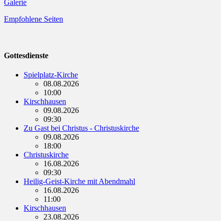
Galerie
Empfohlene Seiten
Gottesdienste
Spielplatz-Kirche
08.08.2026
10:00
Kirschhausen
09.08.2026
09:30
Zu Gast bei Christus - Christuskirche
09.08.2026
18:00
Christuskirche
16.08.2026
09:30
Heilig-Geist-Kirche mit Abendmahl
16.08.2026
11:00
Kirschhausen
23.08.2026