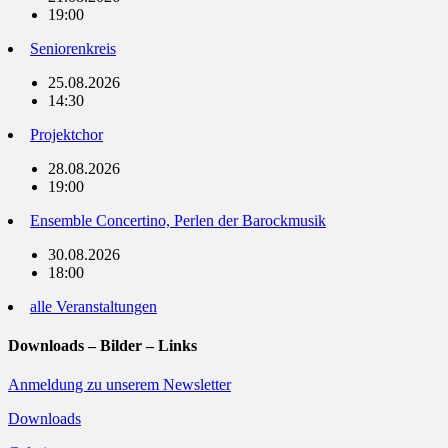
19:00
Seniorenkreis
25.08.2026
14:30
Projektchor
28.08.2026
19:00
Ensemble Concertino, Perlen der Barockmusik
30.08.2026
18:00
alle Veranstaltungen
Downloads – Bilder – Links
Anmeldung zu unserem Newsletter
Downloads