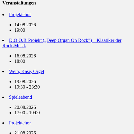
Veranstaltungen
Projektchor
14.08.2026
19:00
D.O.O.R-Projekt („Deep Organ On Rock”) – Klassiker der
Rock-Musik
16.08.2026
18:00
Wein, Käse, Orgel
19.08.2026
19:30 - 23:30
Spieleabend
20.08.2026
17:00 - 19:00
Projektchor
21.08.2026