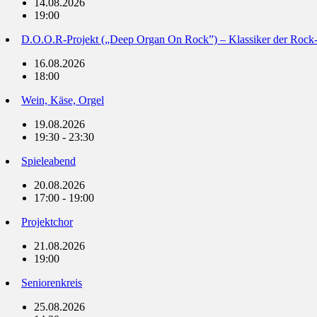
14.08.2026
19:00
D.O.O.R-Projekt („Deep Organ On Rock”) – Klassiker der Rock
16.08.2026
18:00
Wein, Käse, Orgel
19.08.2026
19:30 - 23:30
Spieleabend
20.08.2026
17:00 - 19:00
Projektchor
21.08.2026
19:00
Seniorenkreis
25.08.2026