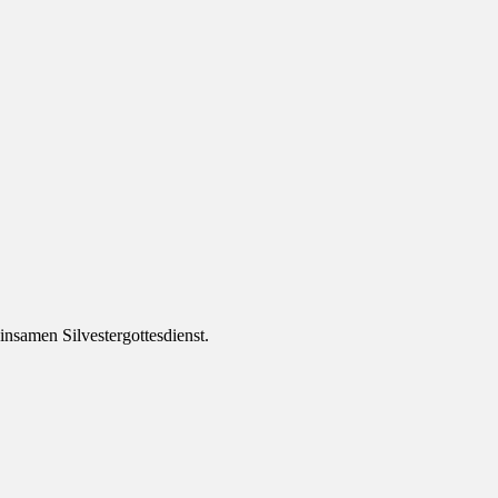
insamen Silvestergottesdienst.