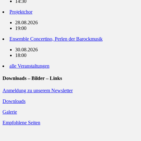
14:30
Projektchor
28.08.2026
19:00
Ensemble Concertino, Perlen der Barockmusik
30.08.2026
18:00
alle Veranstaltungen
Downloads – Bilder – Links
Anmeldung zu unserem Newsletter
Downloads
Galerie
Empfohlene Seiten