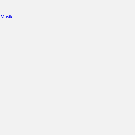
-Musik