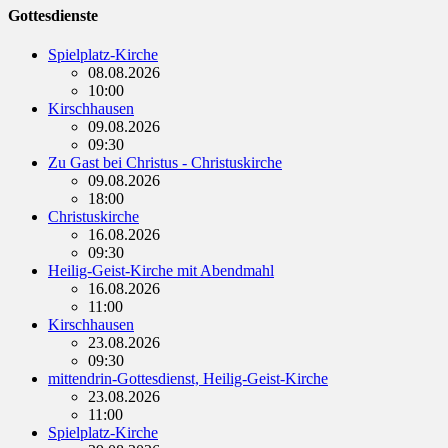
Gottesdienste
Spielplatz-Kirche
08.08.2026
10:00
Kirschhausen
09.08.2026
09:30
Zu Gast bei Christus - Christuskirche
09.08.2026
18:00
Christuskirche
16.08.2026
09:30
Heilig-Geist-Kirche mit Abendmahl
16.08.2026
11:00
Kirschhausen
23.08.2026
09:30
mittendrin-Gottesdienst, Heilig-Geist-Kirche
23.08.2026
11:00
Spielplatz-Kirche