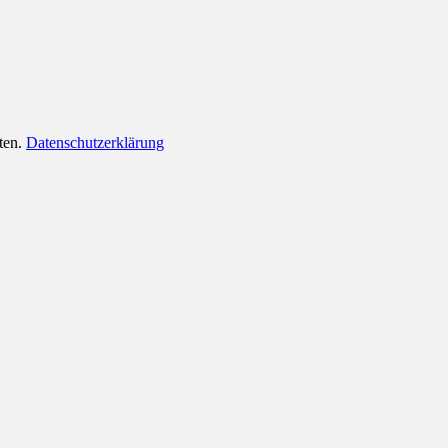
lten.
Datenschutzerklärung