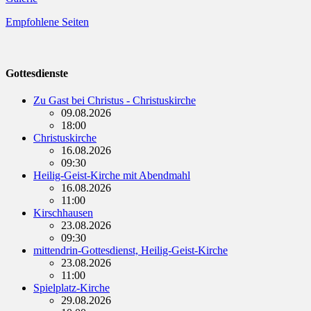
Empfohlene Seiten
Gottesdienste
Zu Gast bei Christus - Christuskirche
09.08.2026
18:00
Christuskirche
16.08.2026
09:30
Heilig-Geist-Kirche mit Abendmahl
16.08.2026
11:00
Kirschhausen
23.08.2026
09:30
mittendrin-Gottesdienst, Heilig-Geist-Kirche
23.08.2026
11:00
Spielplatz-Kirche
29.08.2026