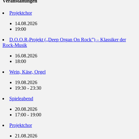
Veranstaltungen
Projektchor
14.08.2026
19:00
D.O.O.R-Projekt („Deep Organ On Rock”) – Klassiker der
Rock-Musik
16.08.2026
18:00
Wein, Käse, Orgel
19.08.2026
19:30 - 23:30
Spieleabend
20.08.2026
17:00 - 19:00
Projektchor
21.08.2026