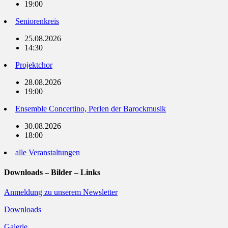
19:00
Seniorenkreis
25.08.2026
14:30
Projektchor
28.08.2026
19:00
Ensemble Concertino, Perlen der Barockmusik
30.08.2026
18:00
alle Veranstaltungen
Downloads – Bilder – Links
Anmeldung zu unserem Newsletter
Downloads
Galerie