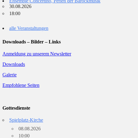
Ensemble Concertino, Perlen der Barockmusik
30.08.2026
18:00
alle Veranstaltungen
Downloads – Bilder – Links
Anmeldung zu unserem Newsletter
Downloads
Galerie
Empfohlene Seiten
Gottesdienste
Spielplatz-Kirche
08.08.2026
10:00