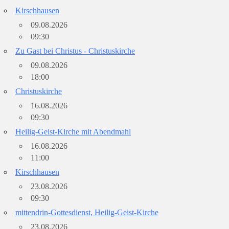
Kirschhausen
09.08.2026
09:30
Zu Gast bei Christus - Christuskirche
09.08.2026
18:00
Christuskirche
16.08.2026
09:30
Heilig-Geist-Kirche mit Abendmahl
16.08.2026
11:00
Kirschhausen
23.08.2026
09:30
mittendrin-Gottesdienst, Heilig-Geist-Kirche
23.08.2026