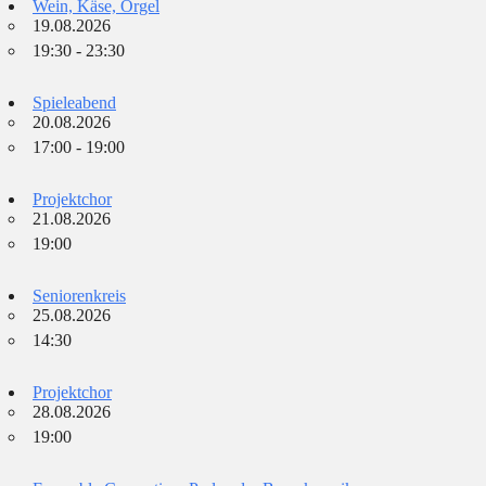
Wein, Käse, Orgel
19.08.2026
19:30 - 23:30
Spieleabend
20.08.2026
17:00 - 19:00
Projektchor
21.08.2026
19:00
Seniorenkreis
25.08.2026
14:30
Projektchor
28.08.2026
19:00