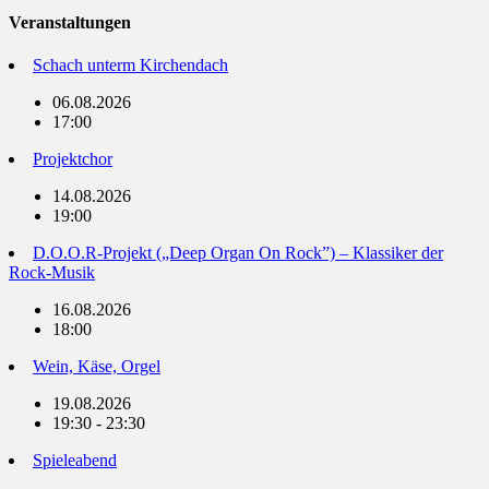
Veranstaltungen
Schach unterm Kirchendach
06.08.2026
17:00
Projektchor
14.08.2026
19:00
D.O.O.R-Projekt („Deep Organ On Rock”) – Klassiker der
Rock-Musik
16.08.2026
18:00
Wein, Käse, Orgel
19.08.2026
19:30 - 23:30
Spieleabend