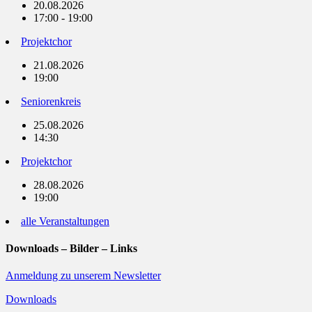
20.08.2026
17:00 - 19:00
Projektchor
21.08.2026
19:00
Seniorenkreis
25.08.2026
14:30
Projektchor
28.08.2026
19:00
alle Veranstaltungen
Downloads – Bilder – Links
Anmeldung zu unserem Newsletter
Downloads