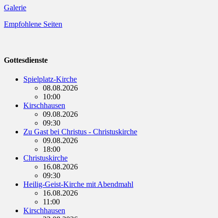
Galerie
Empfohlene Seiten
Gottesdienste
Spielplatz-Kirche
08.08.2026
10:00
Kirschhausen
09.08.2026
09:30
Zu Gast bei Christus - Christuskirche
09.08.2026
18:00
Christuskirche
16.08.2026
09:30
Heilig-Geist-Kirche mit Abendmahl
16.08.2026
11:00
Kirschhausen