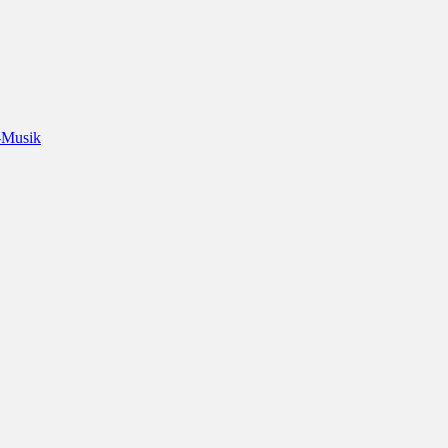
-Musik