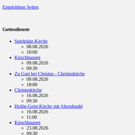
Empfohlene Seiten
Gottesdienste
Spielplatz-Kirche
08.08.2026
10:00
Kirschhausen
09.08.2026
09:30
Zu Gast bei Christus - Christuskirche
09.08.2026
18:00
Christuskirche
16.08.2026
09:30
Heilig-Geist-Kirche mit Abendmahl
16.08.2026
11:00
Kirschhausen
23.08.2026
09:30