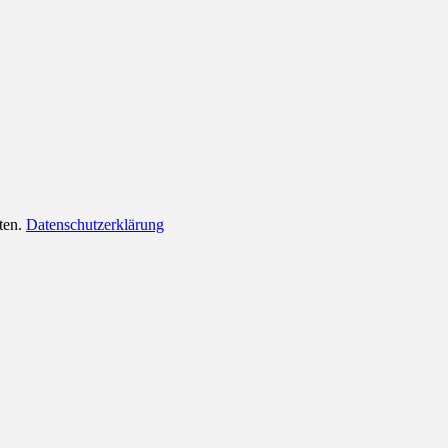
lten.
Datenschutzerklärung