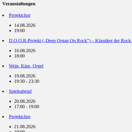
Veranstaltungen
Projektchor
14.08.2026
19:00
D.O.O.R-Projekt („Deep Organ On Rock”) – Klassiker der Rock
16.08.2026
18:00
Wein, Käse, Orgel
19.08.2026
19:30 - 23:30
Spieleabend
20.08.2026
17:00 - 19:00
Projektchor
21.08.2026
19:00