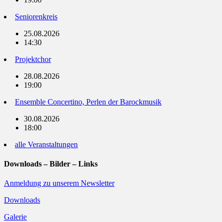
Seniorenkreis
25.08.2026
14:30
Projektchor
28.08.2026
19:00
Ensemble Concertino, Perlen der Barockmusik
30.08.2026
18:00
alle Veranstaltungen
Downloads – Bilder – Links
Anmeldung zu unserem Newsletter
Downloads
Galerie