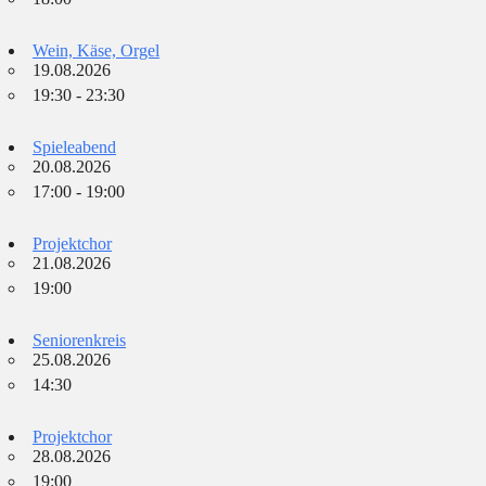
Wein, Käse, Orgel
19.08.2026
19:30 - 23:30
Spieleabend
20.08.2026
17:00 - 19:00
Projektchor
21.08.2026
19:00
Seniorenkreis
25.08.2026
14:30
Projektchor
28.08.2026
19:00