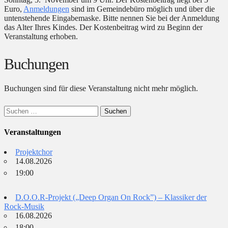
Euro,
Anmeldungen
sind im Gemeindebüro möglich und über die
untenstehende Eingabemaske. Bitte nennen Sie bei der Anmeldung
das Alter Ihres Kindes. Der Kostenbeitrag wird zu Beginn der
Veranstaltung erhoben.
Buchungen
Buchungen sind für diese Veranstaltung nicht mehr möglich.
Suchen
nach:
Veranstaltungen
Projektchor
14.08.2026
19:00
D.O.O.R-Projekt („Deep Organ On Rock”) – Klassiker der
Rock-Musik
16.08.2026
18:00