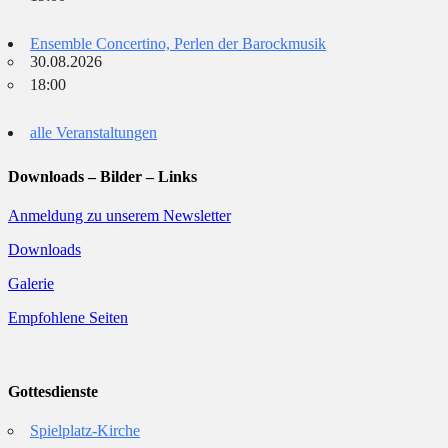
Ensemble Concertino, Perlen der Barockmusik
30.08.2026
18:00
alle Veranstaltungen
Downloads – Bilder – Links
Anmeldung zu unserem Newsletter
Downloads
Galerie
Empfohlene Seiten
Gottesdienste
Spielplatz-Kirche