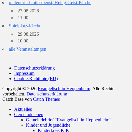
mittendrin-Gottesdienst, Heilig-Geist-Kirche
23.08.2026
11:00
Spielplatz-Kirche
29.08.2026
10:00
alle Veranstaltungen
Datenschutzerklärung
Impressum
Cookie-Richtlinie (EU)
Copyright © 2026
Evangelisch in Heppenheim
. Alle Rechte
vorbehalten.
Datenschutzerklärung
Catch Base von
Catch Themes
Nach
Aktuelles
oben
Gemeindeleben
scrollen
Gemeindebrief “Evangelisch in Heppenheim”
Kinder und Jugendliche
Kinderkreis KIK