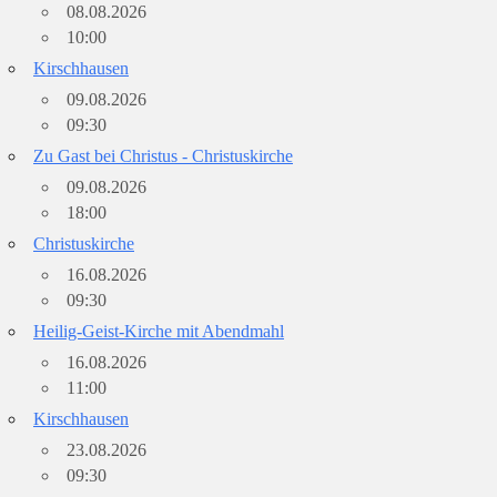
08.08.2026
10:00
Kirschhausen
09.08.2026
09:30
Zu Gast bei Christus - Christuskirche
09.08.2026
18:00
Christuskirche
16.08.2026
09:30
Heilig-Geist-Kirche mit Abendmahl
16.08.2026
11:00
Kirschhausen
23.08.2026
09:30