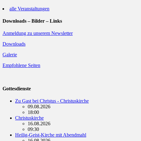
alle Veranstaltungen
Downloads – Bilder – Links
Anmeldung zu unserem Newsletter
Downloads
Galerie
Empfohlene Seiten
Gottesdienste
Zu Gast bei Christus - Christuskirche
09.08.2026
18:00
Christuskirche
16.08.2026
09:30
Heilig-Geist-Kirche mit Abendmahl
16.08.2026