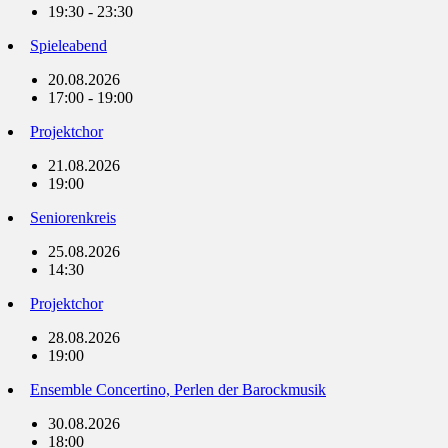
19:30 - 23:30
Spieleabend
20.08.2026
17:00 - 19:00
Projektchor
21.08.2026
19:00
Seniorenkreis
25.08.2026
14:30
Projektchor
28.08.2026
19:00
Ensemble Concertino, Perlen der Barockmusik
30.08.2026
18:00