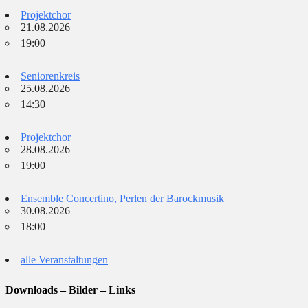
Projektchor
21.08.2026
19:00
Seniorenkreis
25.08.2026
14:30
Projektchor
28.08.2026
19:00
Ensemble Concertino, Perlen der Barockmusik
30.08.2026
18:00
alle Veranstaltungen
Downloads – Bilder – Links