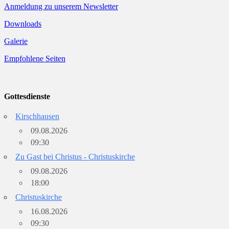
Anmeldung zu unserem Newsletter
Downloads
Galerie
Empfohlene Seiten
Gottesdienste
Kirschhausen
09.08.2026
09:30
Zu Gast bei Christus - Christuskirche
09.08.2026
18:00
Christuskirche
16.08.2026
09:30