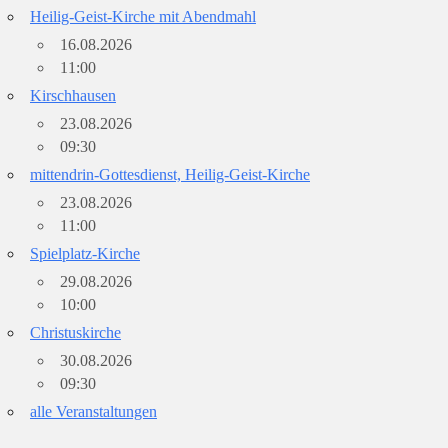
Heilig-Geist-Kirche mit Abendmahl
16.08.2026
11:00
Kirschhausen
23.08.2026
09:30
mittendrin-Gottesdienst, Heilig-Geist-Kirche
23.08.2026
11:00
Spielplatz-Kirche
29.08.2026
10:00
Christuskirche
30.08.2026
09:30
alle Veranstaltungen