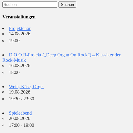
Suchen
nach:
Veranstaltungen
Projektchor
14.08.2026
19:00
D.O.O.R-Projekt („Deep Organ On Rock”) – Klassiker der
Rock-Musik
16.08.2026
18:00
Wein, Käse, Orgel
19.08.2026
19:30 - 23:30
Spieleabend
20.08.2026
17:00 - 19:00