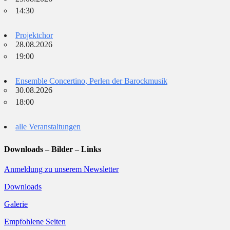
14:30
Projektchor
28.08.2026
19:00
Ensemble Concertino, Perlen der Barockmusik
30.08.2026
18:00
alle Veranstaltungen
Downloads – Bilder – Links
Anmeldung zu unserem Newsletter
Downloads
Galerie
Empfohlene Seiten