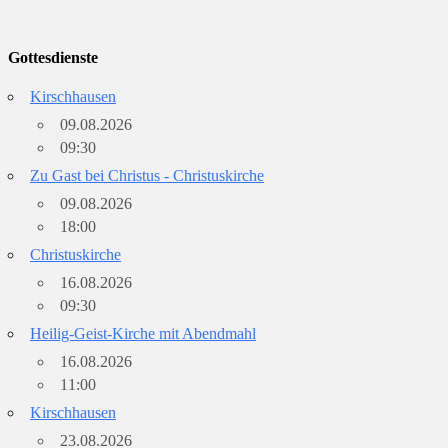
Gottesdienste
Kirschhausen
09.08.2026
09:30
Zu Gast bei Christus - Christuskirche
09.08.2026
18:00
Christuskirche
16.08.2026
09:30
Heilig-Geist-Kirche mit Abendmahl
16.08.2026
11:00
Kirschhausen
23.08.2026