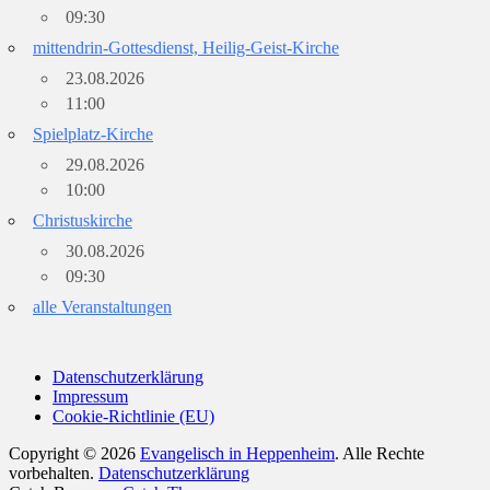
09:30
mittendrin-Gottesdienst, Heilig-Geist-Kirche
23.08.2026
11:00
Spielplatz-Kirche
29.08.2026
10:00
Christuskirche
30.08.2026
09:30
alle Veranstaltungen
Datenschutzerklärung
Impressum
Cookie-Richtlinie (EU)
Copyright © 2026
Evangelisch in Heppenheim
. Alle Rechte
vorbehalten.
Datenschutzerklärung