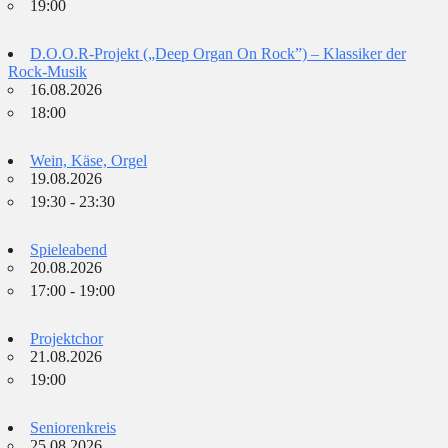
19:00
D.O.O.R-Projekt („Deep Organ On Rock”) – Klassiker der
Rock-Musik
16.08.2026
18:00
Wein, Käse, Orgel
19.08.2026
19:30 - 23:30
Spieleabend
20.08.2026
17:00 - 19:00
Projektchor
21.08.2026
19:00
Seniorenkreis
25.08.2026