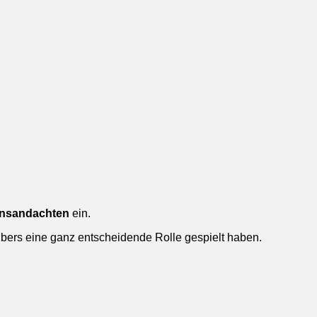
nsandachten
ein.
ers eine ganz entscheidende Rolle gespielt haben.