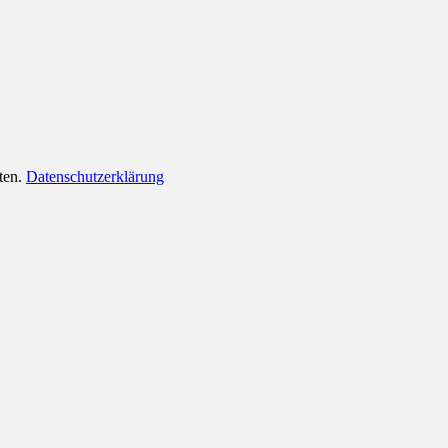
lten.
Datenschutzerklärung