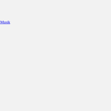
-Musik