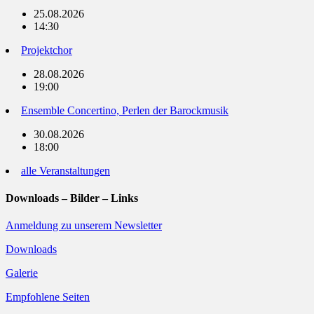
25.08.2026
14:30
Projektchor
28.08.2026
19:00
Ensemble Concertino, Perlen der Barockmusik
30.08.2026
18:00
alle Veranstaltungen
Downloads – Bilder – Links
Anmeldung zu unserem Newsletter
Downloads
Galerie
Empfohlene Seiten