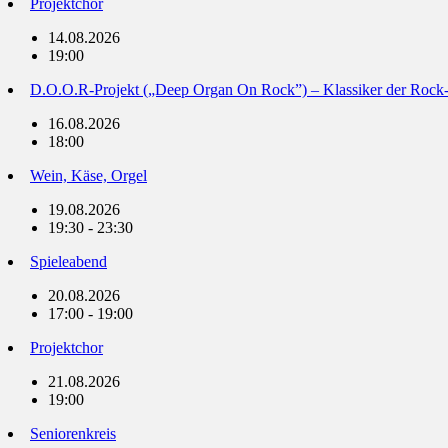
Projektchor
14.08.2026
19:00
D.O.O.R-Projekt („Deep Organ On Rock”) – Klassiker der Rock
16.08.2026
18:00
Wein, Käse, Orgel
19.08.2026
19:30 - 23:30
Spieleabend
20.08.2026
17:00 - 19:00
Projektchor
21.08.2026
19:00
Seniorenkreis