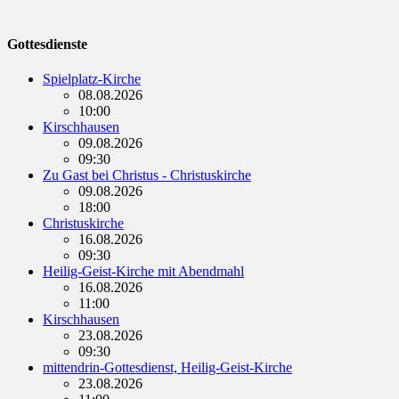
Gottesdienste
Spielplatz-Kirche
08.08.2026
10:00
Kirschhausen
09.08.2026
09:30
Zu Gast bei Christus - Christuskirche
09.08.2026
18:00
Christuskirche
16.08.2026
09:30
Heilig-Geist-Kirche mit Abendmahl
16.08.2026
11:00
Kirschhausen
23.08.2026
09:30
mittendrin-Gottesdienst, Heilig-Geist-Kirche
23.08.2026