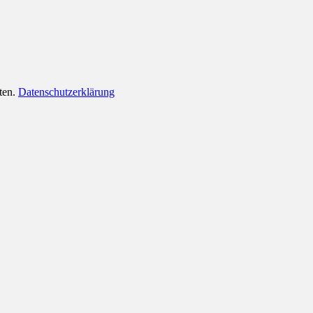
lten.
Datenschutzerklärung