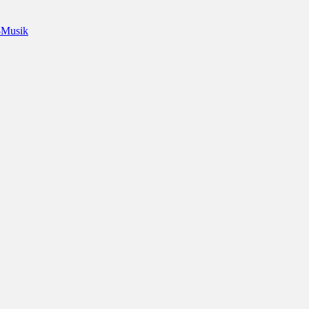
-Musik