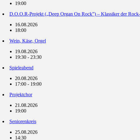
19:00
D.O.O.R-Projekt („Deep Organ On Rock”) – Klassiker der Rock
16.08.2026
18:00
Wein, Käse, Orgel
19.08.2026
19:30 - 23:30
Spieleabend
20.08.2026
17:00 - 19:00
Projektchor
21.08.2026
19:00
Seniorenkreis
25.08.2026
14:30