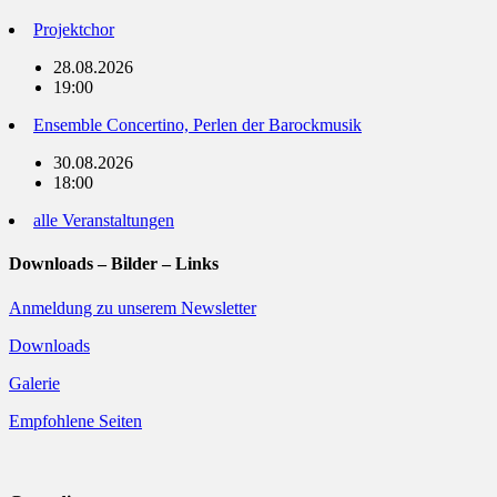
Projektchor
28.08.2026
19:00
Ensemble Concertino, Perlen der Barockmusik
30.08.2026
18:00
alle Veranstaltungen
Downloads – Bilder – Links
Anmeldung zu unserem Newsletter
Downloads
Galerie
Empfohlene Seiten