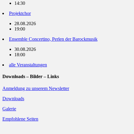
14:30
Projektchor
28.08.2026
19:00
Ensemble Concertino, Perlen der Barockmusik
30.08.2026
18:00
alle Veranstaltungen
Downloads – Bilder – Links
Anmeldung zu unserem Newsletter
Downloads
Galerie
Empfohlene Seiten