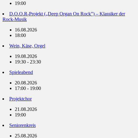
19:00
D.O.O.R-Projekt („Deep Organ On Rock”) – Klassiker der
Rock-Musik
16.08.2026
18:00
Wein, Käse, Orgel
19.08.2026
19:30 - 23:30
Spieleabend
20.08.2026
17:00 - 19:00
Projektchor
21.08.2026
19:00
Seniorenkreis
25.08.2026