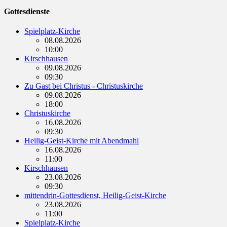
Gottesdienste
Spielplatz-Kirche
08.08.2026
10:00
Kirschhausen
09.08.2026
09:30
Zu Gast bei Christus - Christuskirche
09.08.2026
18:00
Christuskirche
16.08.2026
09:30
Heilig-Geist-Kirche mit Abendmahl
16.08.2026
11:00
Kirschhausen
23.08.2026
09:30
mittendrin-Gottesdienst, Heilig-Geist-Kirche
23.08.2026
11:00
Spielplatz-Kirche