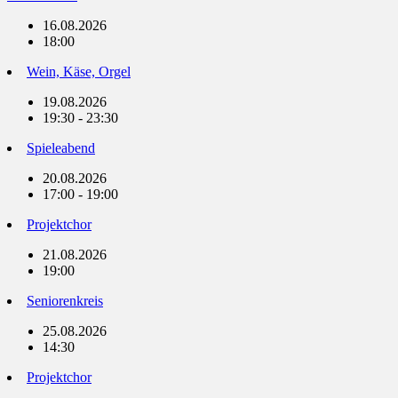
16.08.2026
18:00
Wein, Käse, Orgel
19.08.2026
19:30 - 23:30
Spieleabend
20.08.2026
17:00 - 19:00
Projektchor
21.08.2026
19:00
Seniorenkreis
25.08.2026
14:30
Projektchor