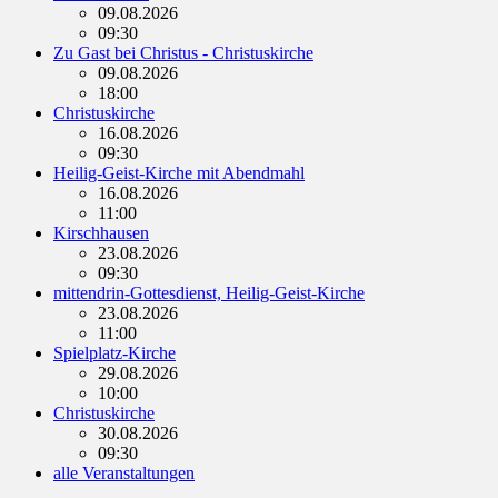
09.08.2026
09:30
Zu Gast bei Christus - Christuskirche
09.08.2026
18:00
Christuskirche
16.08.2026
09:30
Heilig-Geist-Kirche mit Abendmahl
16.08.2026
11:00
Kirschhausen
23.08.2026
09:30
mittendrin-Gottesdienst, Heilig-Geist-Kirche
23.08.2026
11:00
Spielplatz-Kirche
29.08.2026
10:00
Christuskirche
30.08.2026
09:30
alle Veranstaltungen