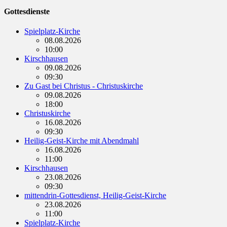
Gottesdienste
Spielplatz-Kirche
08.08.2026
10:00
Kirschhausen
09.08.2026
09:30
Zu Gast bei Christus - Christuskirche
09.08.2026
18:00
Christuskirche
16.08.2026
09:30
Heilig-Geist-Kirche mit Abendmahl
16.08.2026
11:00
Kirschhausen
23.08.2026
09:30
mittendrin-Gottesdienst, Heilig-Geist-Kirche
23.08.2026
11:00
Spielplatz-Kirche