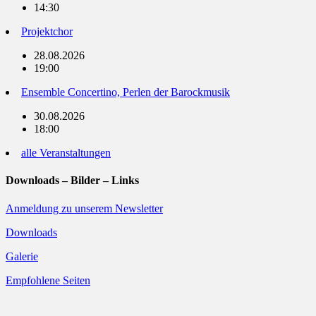
14:30
Projektchor
28.08.2026
19:00
Ensemble Concertino, Perlen der Barockmusik
30.08.2026
18:00
alle Veranstaltungen
Downloads – Bilder – Links
Anmeldung zu unserem Newsletter
Downloads
Galerie
Empfohlene Seiten