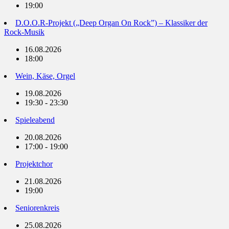
19:00
D.O.O.R-Projekt („Deep Organ On Rock”) – Klassiker der
Rock-Musik
16.08.2026
18:00
Wein, Käse, Orgel
19.08.2026
19:30 - 23:30
Spieleabend
20.08.2026
17:00 - 19:00
Projektchor
21.08.2026
19:00
Seniorenkreis
25.08.2026