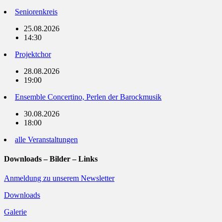
Seniorenkreis
25.08.2026
14:30
Projektchor
28.08.2026
19:00
Ensemble Concertino, Perlen der Barockmusik
30.08.2026
18:00
alle Veranstaltungen
Downloads – Bilder – Links
Anmeldung zu unserem Newsletter
Downloads
Galerie