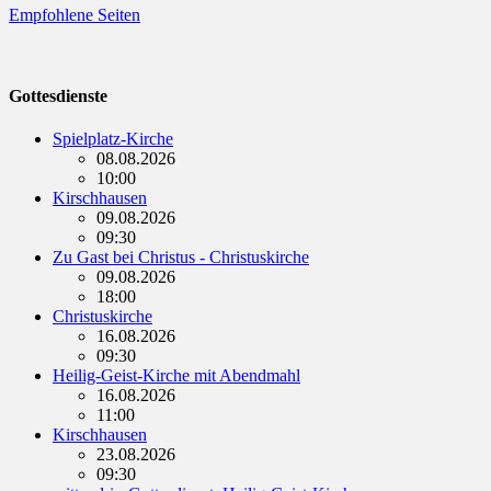
Empfohlene Seiten
Gottesdienste
Spielplatz-Kirche
08.08.2026
10:00
Kirschhausen
09.08.2026
09:30
Zu Gast bei Christus - Christuskirche
09.08.2026
18:00
Christuskirche
16.08.2026
09:30
Heilig-Geist-Kirche mit Abendmahl
16.08.2026
11:00
Kirschhausen
23.08.2026
09:30