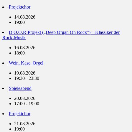
Projektchor
14.08.2026
19:00
D.O.O.R-Projekt („Deep Organ On Rock”) – Klassiker der
Rock-Musik
16.08.2026
18:00
Wein, Käse, Orgel
19.08.2026
19:30 - 23:30
Spieleabend
20.08.2026
17:00 - 19:00
Projektchor
21.08.2026
19:00