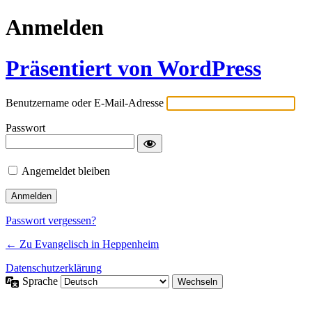
Anmelden
Präsentiert von WordPress
Benutzername oder E-Mail-Adresse
Passwort
Angemeldet bleiben
Passwort vergessen?
← Zu Evangelisch in Heppenheim
Datenschutzerklärung
Sprache