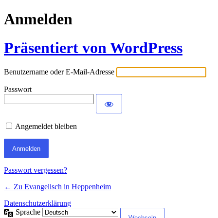
Anmelden
Präsentiert von WordPress
Benutzername oder E-Mail-Adresse
Passwort
Angemeldet bleiben
Passwort vergessen?
← Zu Evangelisch in Heppenheim
Datenschutzerklärung
Sprache