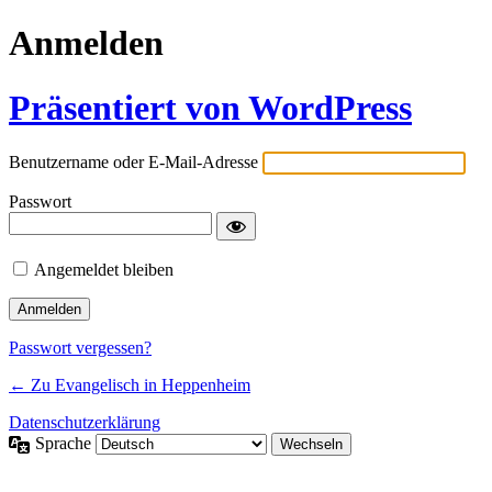
Anmelden
Präsentiert von WordPress
Benutzername oder E-Mail-Adresse
Passwort
Angemeldet bleiben
Passwort vergessen?
← Zu Evangelisch in Heppenheim
Datenschutzerklärung
Sprache